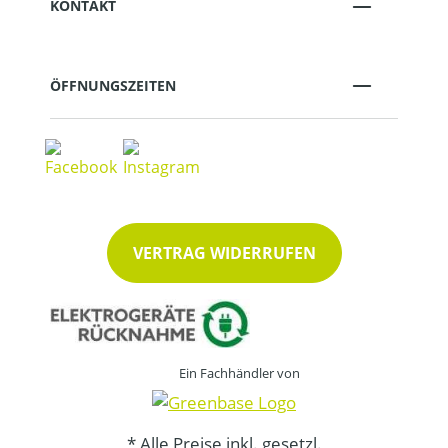
KONTAKT
ÖFFNUNGSZEITEN
VERTRAG WIDERRUFEN
Ein Fachhändler von
* Alle Preise inkl. gesetzl.