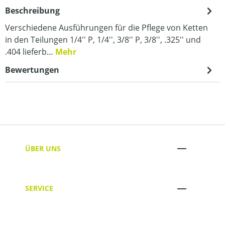
Beschreibung
Verschiedene Ausführungen für die Pflege von Ketten
in den Teilungen 1/4'' P, 1/4'', 3/8'' P, 3/8'', .325'' und
.404 lieferb…
Mehr
Bewertungen
ÜBER UNS
SERVICE