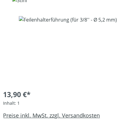
Bildergalerie überspringen
13,90 €*
Inhalt:
1
Preise inkl. MwSt. zzgl. Versandkosten