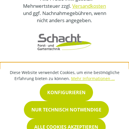
Mehrwertsteuer zzgl.
Versandkosten
und ggf. Nachnahmegebühren, wenn
nicht anders angegeben.
Diese Website verwendet Cookies, um eine bestmögliche
Erfahrung bieten zu können.
Mehr Informationen ...
KONFIGURIEREN
NUR TECHNISCH NOTWENDIGE
ALLE COOKIES AKZEPTIEREN