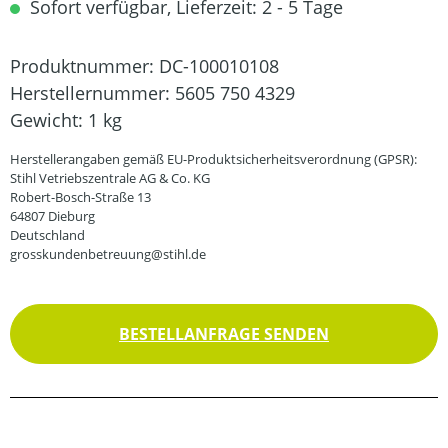
Sofort verfügbar, Lieferzeit: 2 - 5 Tage
Produktnummer:
DC-100010108
Herstellernummer:
5605 750 4329
Gewicht:
1 kg
Herstellerangaben gemäß EU-Produktsicherheitsverordnung (GPSR):
Stihl Vetriebszentrale AG & Co. KG
Robert-Bosch-Straße 13
64807 Dieburg
Deutschland
grosskundenbetreuung@stihl.de
BESTELLANFRAGE SENDEN