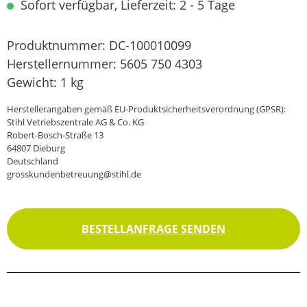
Sofort verfügbar, Lieferzeit: 2 - 5 Tage
Produktnummer:
DC-100010099
Herstellernummer:
5605 750 4303
Gewicht:
1 kg
Herstellerangaben gemäß EU-Produktsicherheitsverordnung (GPSR):
Stihl Vetriebszentrale AG & Co. KG
Robert-Bosch-Straße 13
64807 Dieburg
Deutschland
grosskundenbetreuung@stihl.de
BESTELLANFRAGE SENDEN