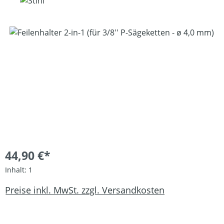
Bildergalerie überspringen
44,90 €*
Inhalt:
1
Preise inkl. MwSt. zzgl. Versandkosten