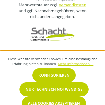
Mehrwertsteuer zzgl.
Versandkosten
und ggf. Nachnahmegebühren, wenn
nicht anders angegeben.
Diese Website verwendet Cookies, um eine bestmögliche
Erfahrung bieten zu können.
Mehr Informationen ...
KONFIGURIEREN
NUR TECHNISCH NOTWENDIGE
ALLE COOKIES AKZEPTIEREN