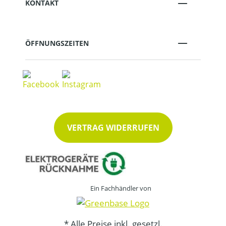
KONTAKT
ÖFFNUNGSZEITEN
VERTRAG WIDERRUFEN
Ein Fachhändler von
* Alle Preise inkl. gesetzl.