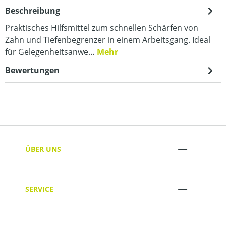
Beschreibung
Praktisches Hilfsmittel zum schnellen Schärfen von
Zahn und Tiefenbegrenzer in einem Arbeitsgang. Ideal
für Gelegenheitsanwe…
Mehr
Bewertungen
ÜBER UNS
SERVICE