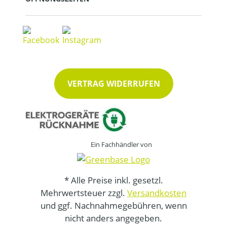
VERTRAG WIDERRUFEN
Ein Fachhändler von
* Alle Preise inkl. gesetzl.
Mehrwertsteuer zzgl.
Versandkosten
und ggf. Nachnahmegebühren, wenn
nicht anders angegeben.