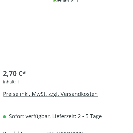
Bildergalerie überspringen
2,70 €*
Inhalt:
1
Preise inkl. MwSt. zzgl. Versandkosten
Sofort verfügbar, Lieferzeit: 2 - 5 Tage