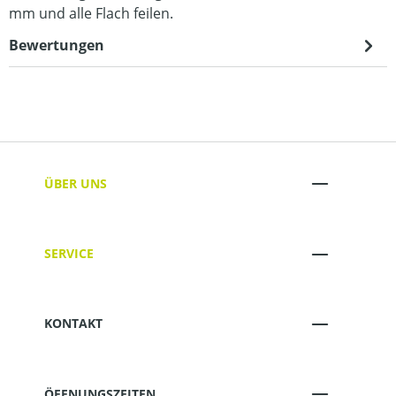
mm und alle Flach feilen.
Bewertungen
ÜBER UNS
SERVICE
KONTAKT
ÖFFNUNGSZEITEN