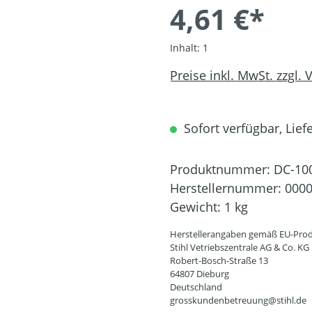
4,61 €*
Inhalt:
1
Preise inkl. MwSt. zzgl.
Sofort verfügbar, Liefe
Produktnummer:
DC-10
Herstellernummer:
0000
Gewicht:
1 kg
Herstellerangaben gemäß EU-Prod
Stihl Vetriebszentrale AG & Co. KG
Robert-Bosch-Straße 13
64807 Dieburg
Deutschland
grosskundenbetreuung@stihl.de