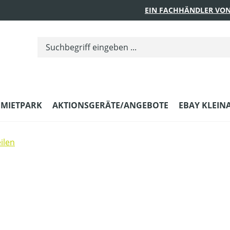
EIN FACHHÄNDLER VON
MIETPARK
AKTIONSGERÄTE/ANGEBOTE
EBAY KLEIN
ilen