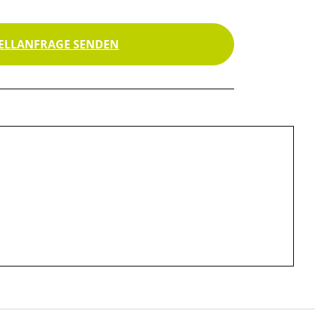
ELLANFRAGE SENDEN