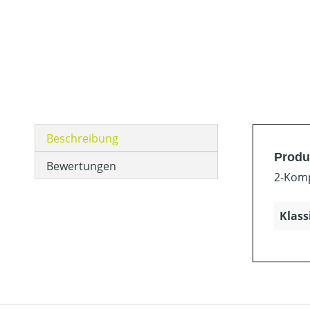
Beschreibung
Produ
Bewertungen
2-Komp
Klass