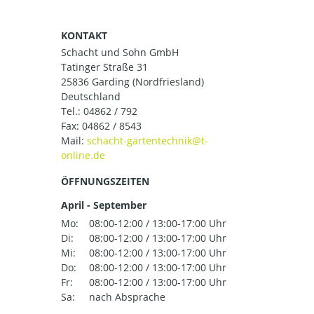
KONTAKT
Schacht und Sohn GmbH
Tatinger Straße 31
25836 Garding (Nordfriesland)
Deutschland
Tel.:
04862 / 792
Fax: 04862 / 8543
Mail:
ÖFFNUNGSZEITEN
April - September
Mo:
08:00-12:00 / 13:00-17:00 Uhr
Di:
08:00-12:00 / 13:00-17:00 Uhr
Mi:
08:00-12:00 / 13:00-17:00 Uhr
Do:
08:00-12:00 / 13:00-17:00 Uhr
Fr:
08:00-12:00 / 13:00-17:00 Uhr
Sa:
nach Absprache