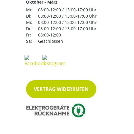
Oktober - März
Mo:
08:00-12:00 / 13:00-17:00 Uhr
Di:
08:00-12:00 / 13:00-17:00 Uhr
Mi:
08:00-12:00 / 13:00-17:00 Uhr
Do:
08:00-12:00 / 13:00-17:00 Uhr
Fr:
08:00-12:00
Sa:
Geschlossen
VERTRAG WIDERRUFEN