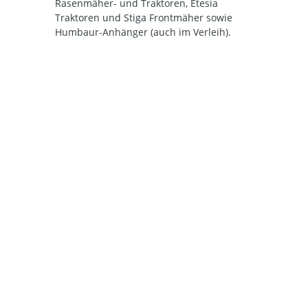
Rasenmäher- und Traktoren, Etesia
Traktoren und Stiga Frontmäher sowie
Humbaur-Anhänger (auch im Verleih).