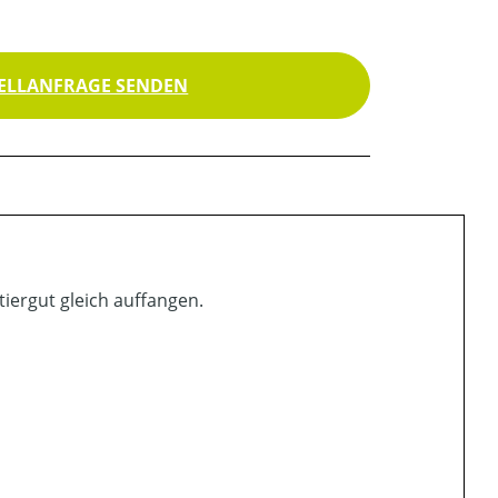
ELLANFRAGE SENDEN
tiergut gleich auffangen.