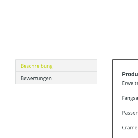
Beschreibung
Produ
Bewertungen
Erweite
Fangsa
Passen
Cramer