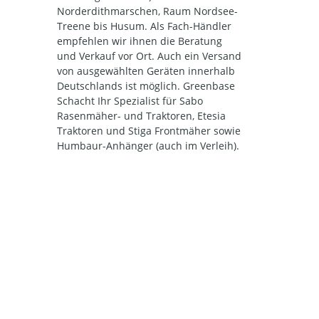
Norderdithmarschen, Raum Nordsee-
Treene bis Husum. Als Fach-Händler
empfehlen wir ihnen die Beratung
und Verkauf vor Ort. Auch ein Versand
von ausgewählten Geräten innerhalb
Deutschlands ist möglich. Greenbase
Schacht Ihr Spezialist für Sabo
Rasenmäher- und Traktoren, Etesia
Traktoren und Stiga Frontmäher sowie
Humbaur-Anhänger (auch im Verleih).