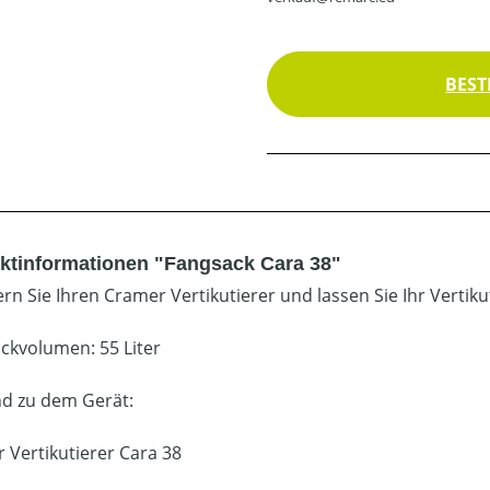
BEST
ktinformationen "Fangsack Cara 38"
rn Sie Ihren Cramer Vertikutierer und lassen Sie Ihr Vertiku
ckvolumen: 55 Liter
d zu dem Gerät:
 Vertikutierer Cara 38