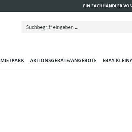
EIN FACHHÄNDLER VON
MIETPARK
AKTIONSGERÄTE/ANGEBOTE
EBAY KLEIN