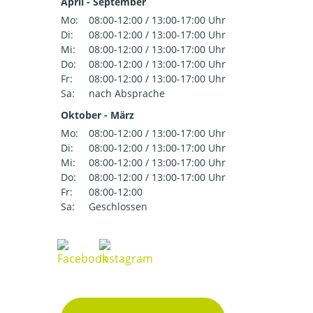
April - September
Mo:
08:00-12:00 / 13:00-17:00 Uhr
Di:
08:00-12:00 / 13:00-17:00 Uhr
Mi:
08:00-12:00 / 13:00-17:00 Uhr
Do:
08:00-12:00 / 13:00-17:00 Uhr
Fr:
08:00-12:00 / 13:00-17:00 Uhr
Sa:
nach Absprache
Oktober - März
Mo:
08:00-12:00 / 13:00-17:00 Uhr
Di:
08:00-12:00 / 13:00-17:00 Uhr
Mi:
08:00-12:00 / 13:00-17:00 Uhr
Do:
08:00-12:00 / 13:00-17:00 Uhr
Fr:
08:00-12:00
Sa:
Geschlossen