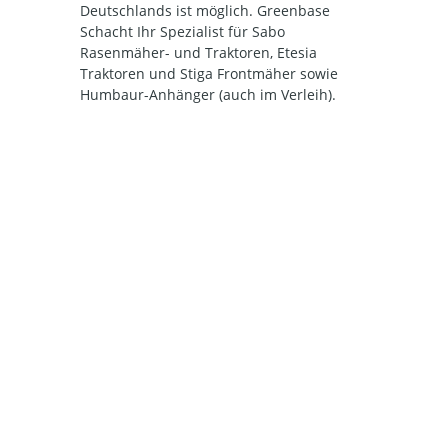
Deutschlands ist möglich. Greenbase
Schacht Ihr Spezialist für Sabo
Rasenmäher- und Traktoren, Etesia
Traktoren und Stiga Frontmäher sowie
Humbaur-Anhänger (auch im Verleih).