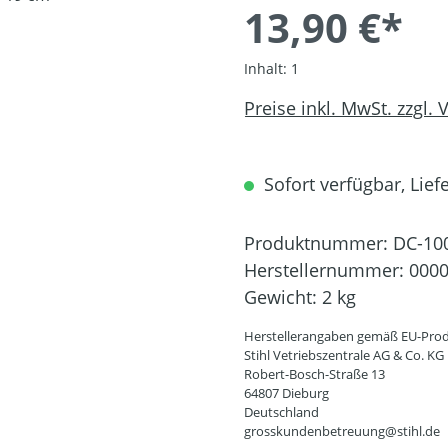
13,90 €*
Inhalt:
1
Preise inkl. MwSt. zzgl.
Sofort verfügbar, Liefe
Produktnummer:
DC-10
Herstellernummer:
0000
Gewicht:
2 kg
Herstellerangaben gemäß EU-Prod
Stihl Vetriebszentrale AG & Co. KG
Robert-Bosch-Straße 13
64807 Dieburg
Deutschland
grosskundenbetreuung@stihl.de