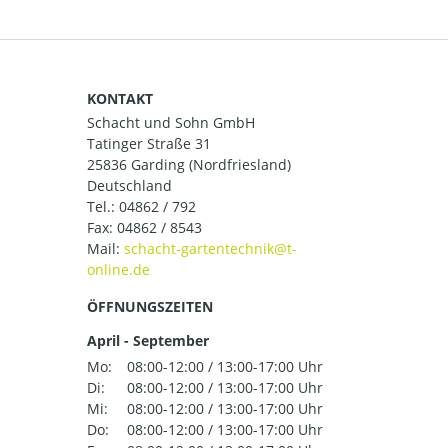
KONTAKT
Schacht und Sohn GmbH
Tatinger Straße 31
25836 Garding (Nordfriesland)
Deutschland
Tel.:
04862 / 792
Fax: 04862 / 8543
Mail:
ÖFFNUNGSZEITEN
April - September
Mo:
08:00-12:00 / 13:00-17:00 Uhr
Di:
08:00-12:00 / 13:00-17:00 Uhr
Mi:
08:00-12:00 / 13:00-17:00 Uhr
Do:
08:00-12:00 / 13:00-17:00 Uhr