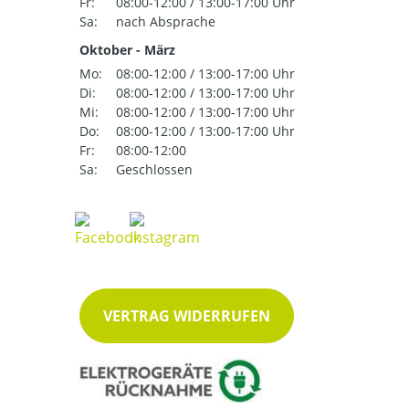
Fr:
08:00-12:00 / 13:00-17:00 Uhr
Sa:
nach Absprache
Oktober - März
Mo:
08:00-12:00 / 13:00-17:00 Uhr
Di:
08:00-12:00 / 13:00-17:00 Uhr
Mi:
08:00-12:00 / 13:00-17:00 Uhr
Do:
08:00-12:00 / 13:00-17:00 Uhr
Fr:
08:00-12:00
Sa:
Geschlossen
VERTRAG WIDERRUFEN