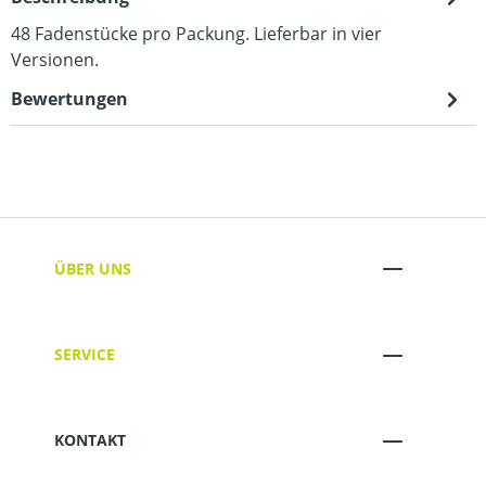
48 Fadenstücke pro Packung. Lieferbar in vier
Versionen.
Bewertungen
ÜBER UNS
SERVICE
KONTAKT