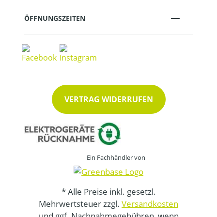
ÖFFNUNGSZEITEN
VERTRAG WIDERRUFEN
Ein Fachhändler von
* Alle Preise inkl. gesetzl.
Mehrwertsteuer zzgl.
Versandkosten
und ggf. Nachnahmegebühren, wenn