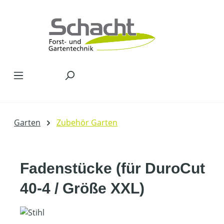
Zum Hauptinhalt springen
Garten
Zubehör Garten
Fadenstücke (für DuroCut
40-4 / Größe XXL)