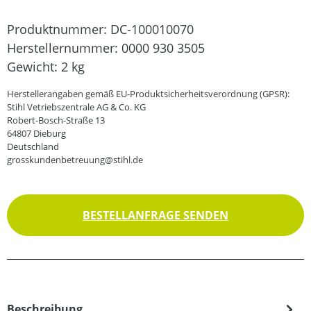
Produktnummer:
DC-100010070
Herstellernummer:
0000 930 3505
Gewicht:
2 kg
Herstellerangaben gemäß EU-Produktsicherheitsverordnung (GPSR):
Stihl Vetriebszentrale AG & Co. KG
Robert-Bosch-Straße 13
64807 Dieburg
Deutschland
grosskundenbetreuung@stihl.de
BESTELLANFRAGE SENDEN
Beschreibung