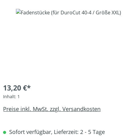
Bildergalerie überspringen
13,20 €*
Inhalt:
1
Preise inkl. MwSt. zzgl. Versandkosten
Sofort verfügbar, Lieferzeit: 2 - 5 Tage