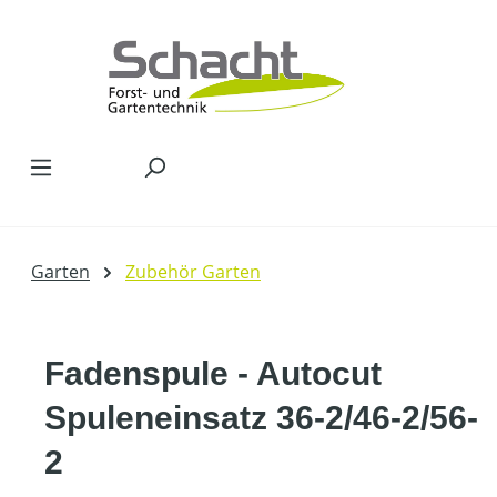
Zum Hauptinhalt springen
Garten
Zubehör Garten
Fadenspule - Autocut
Spuleneinsatz 36-2/46-2/56-
2