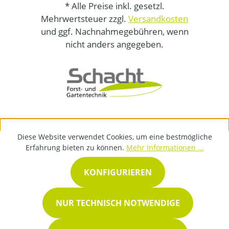
* Alle Preise inkl. gesetzl.
Mehrwertsteuer zzgl.
Versandkosten
und ggf. Nachnahmegebühren, wenn
nicht anders angegeben.
Diese Website verwendet Cookies, um eine bestmögliche
Erfahrung bieten zu können.
Mehr Informationen ...
KONFIGURIEREN
NUR TECHNISCH NOTWENDIGE