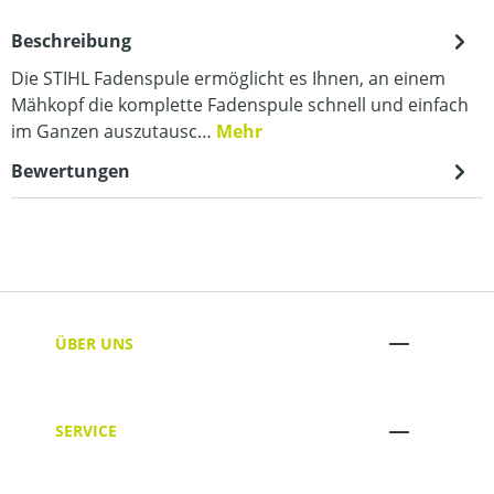
Beschreibung
Die STIHL Fadenspule ermöglicht es Ihnen, an einem
Mähkopf die komplette Fadenspule schnell und einfach
im Ganzen auszutausc…
Mehr
Bewertungen
ÜBER UNS
SERVICE