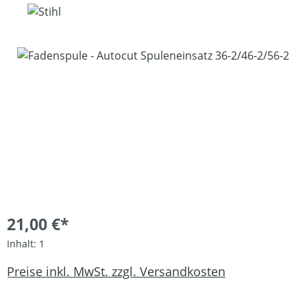
Bildergalerie überspringen
21,00 €*
Inhalt:
1
Preise inkl. MwSt. zzgl. Versandkosten