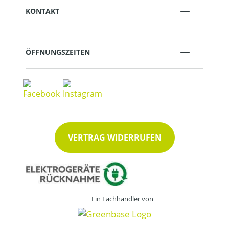
KONTAKT
ÖFFNUNGSZEITEN
VERTRAG WIDERRUFEN
Ein Fachhändler von