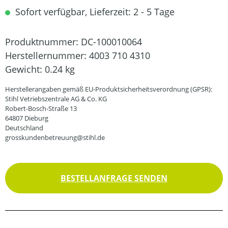
Sofort verfügbar, Lieferzeit: 2 - 5 Tage
Produktnummer:
DC-100010064
Herstellernummer:
4003 710 4310
Gewicht:
0.24 kg
Herstellerangaben gemäß EU-Produktsicherheitsverordnung (GPSR):
Stihl Vetriebszentrale AG & Co. KG
Robert-Bosch-Straße 13
64807 Dieburg
Deutschland
grosskundenbetreuung@stihl.de
BESTELLANFRAGE SENDEN