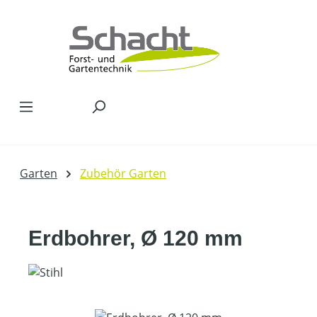
Zum Hauptinhalt springen
Garten
Zubehör Garten
Erdbohrer, Ø 120 mm