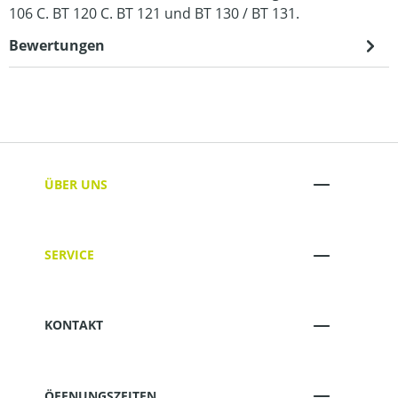
106 C. BT 120 C. BT 121 und BT 130 / BT 131.
Bewertungen
ÜBER UNS
SERVICE
KONTAKT
ÖFFNUNGSZEITEN