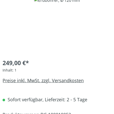
Bildergalerie überspringen
249,00 €*
Inhalt:
1
Preise inkl. MwSt. zzgl. Versandkosten
Sofort verfügbar, Lieferzeit: 2 - 5 Tage