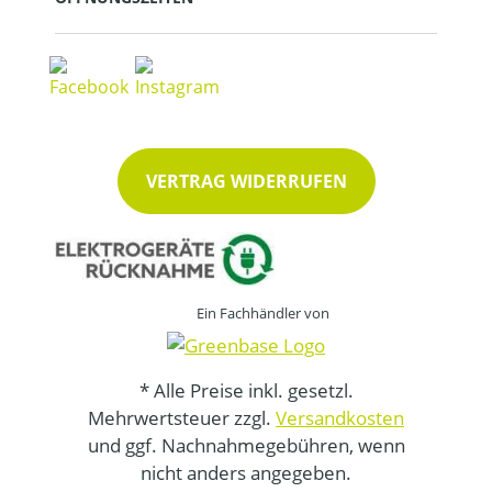
VERTRAG WIDERRUFEN
Ein Fachhändler von
* Alle Preise inkl. gesetzl.
Mehrwertsteuer zzgl.
Versandkosten
und ggf. Nachnahmegebühren, wenn
nicht anders angegeben.