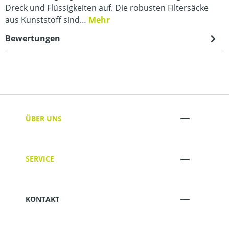
Dreck und Flüssigkeiten auf. Die robusten Filtersäcke
aus Kunststoff sind…
Mehr
Bewertungen
ÜBER UNS
SERVICE
KONTAKT