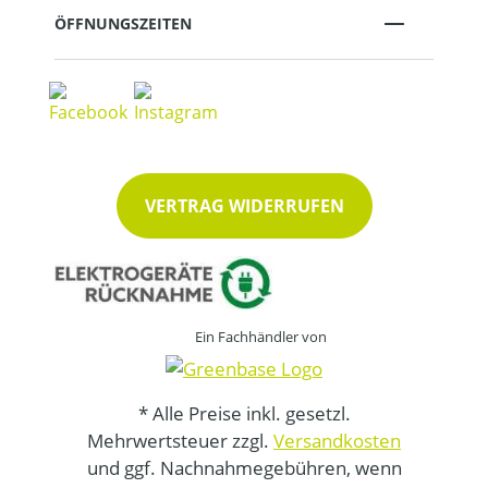
ÖFFNUNGSZEITEN
VERTRAG WIDERRUFEN
Ein Fachhändler von
* Alle Preise inkl. gesetzl.
Mehrwertsteuer zzgl.
Versandkosten
und ggf. Nachnahmegebühren, wenn