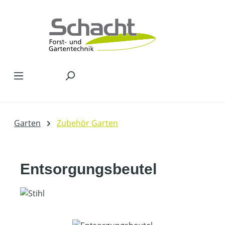
Zum Hauptinhalt springen
Garten
Zubehör Garten
Entsorgungsbeutel