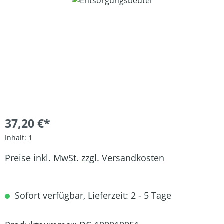
Bildergalerie überspringen
37,20 €*
Inhalt:
1
Preise inkl. MwSt. zzgl. Versandkosten
Sofort verfügbar, Lieferzeit: 2 - 5 Tage