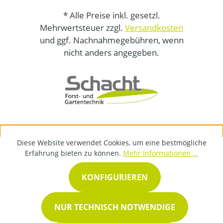
* Alle Preise inkl. gesetzl.
Mehrwertsteuer zzgl.
Versandkosten
und ggf. Nachnahmegebühren, wenn
nicht anders angegeben.
Diese Website verwendet Cookies, um eine bestmögliche
Erfahrung bieten zu können.
Mehr Informationen ...
KONFIGURIEREN
NUR TECHNISCH NOTWENDIGE