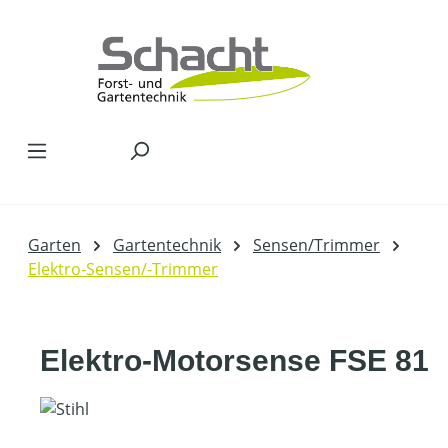
Zum Hauptinhalt springen
Garten
Gartentechnik
Sensen/Trimmer
Elektro-Sensen/-Trimmer
Elektro-Motorsense FSE 81