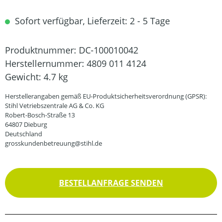
Sofort verfügbar, Lieferzeit: 2 - 5 Tage
Produktnummer:
DC-100010042
Herstellernummer:
4809 011 4124
Gewicht:
4.7 kg
Herstellerangaben gemäß EU-Produktsicherheitsverordnung (GPSR):
Stihl Vetriebszentrale AG & Co. KG
Robert-Bosch-Straße 13
64807 Dieburg
Deutschland
grosskundenbetreuung@stihl.de
BESTELLANFRAGE SENDEN