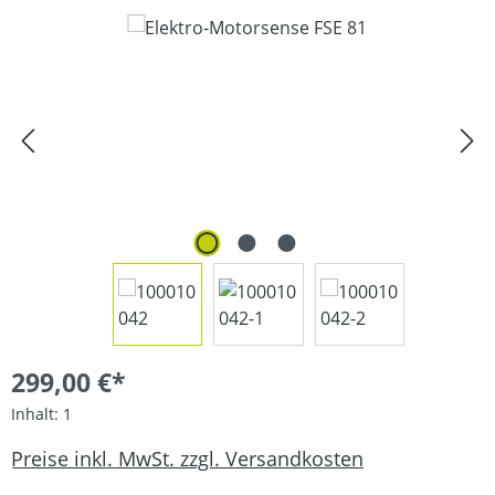
Bildergalerie überspringen
299,00 €*
Inhalt:
1
Preise inkl. MwSt. zzgl. Versandkosten