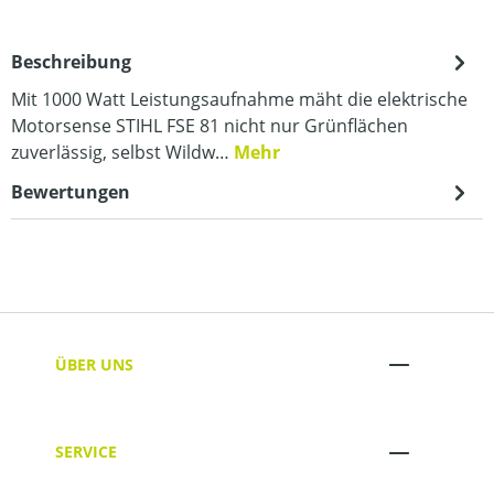
Beschreibung
Mit 1000 Watt Leistungsaufnahme mäht die elektrische
Motorsense STIHL FSE 81 nicht nur Grünflächen
zuverlässig, selbst Wildw…
Mehr
Bewertungen
ÜBER UNS
SERVICE