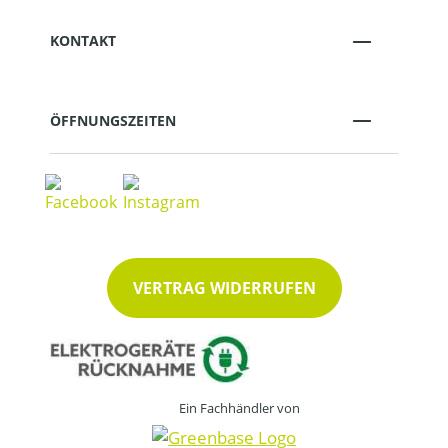
KONTAKT
ÖFFNUNGSZEITEN
VERTRAG WIDERRUFEN
Ein Fachhändler von