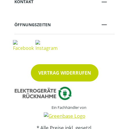
KONTAKT
ÖFFNUNGSZEITEN
VERTRAG WIDERRUFEN
Ein Fachhändler von
* Alle Preise inkl. gesetzl.