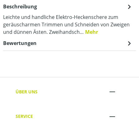
Beschreibung
Leichte und handliche Elektro-Heckenschere zum
geräuscharmen Trimmen und Schneiden von Zweigen
und dünnen Ästen. Zweihandsch…
Mehr
Bewertungen
ÜBER UNS
SERVICE