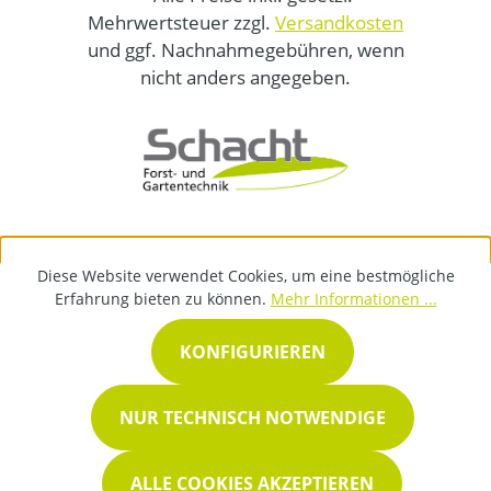
Mehrwertsteuer zzgl.
Versandkosten
und ggf. Nachnahmegebühren, wenn
nicht anders angegeben.
Diese Website verwendet Cookies, um eine bestmögliche
Erfahrung bieten zu können.
Mehr Informationen ...
KONFIGURIEREN
NUR TECHNISCH NOTWENDIGE
ALLE COOKIES AKZEPTIEREN