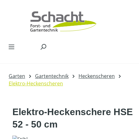
Zum Hauptinhalt springen
Garten
Gartentechnik
Heckenscheren
Elektro-Heckenscheren
Elektro-Heckenschere HSE
52 - 50 cm