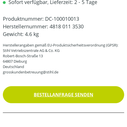
Sofort verfügbar, Lieferzeit: 2 - 5 Tage
Produktnummer:
DC-100010013
Herstellernummer:
4818 011 3530
Gewicht:
4.6 kg
Herstellerangaben gemäß EU-Produktsicherheitsverordnung (GPSR):
Stihl Vetriebszentrale AG & Co. KG
Robert-Bosch-Straße 13
64807 Dieburg
Deutschland
grosskundenbetreuung@stihl.de
BESTELLANFRAGE SENDEN