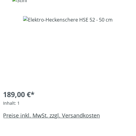
Bildergalerie überspringen
189,00 €*
Inhalt:
1
Preise inkl. MwSt. zzgl. Versandkosten