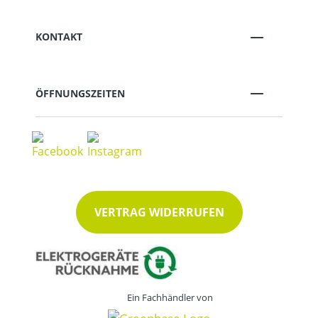
KONTAKT
ÖFFNUNGSZEITEN
VERTRAG WIDERRUFEN
Ein Fachhändler von