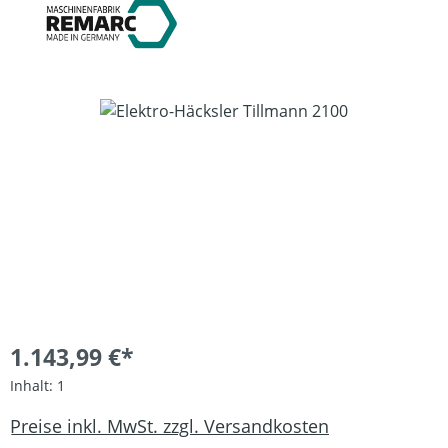
Bildergalerie überspringen
1.143,99 €*
Inhalt:
1
Preise inkl. MwSt. zzgl. Versandkosten