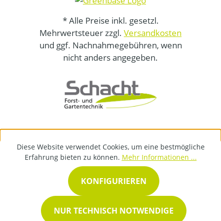
* Alle Preise inkl. gesetzl.
Mehrwertsteuer zzgl.
Versandkosten
und ggf. Nachnahmegebühren, wenn
nicht anders angegeben.
Diese Website verwendet Cookies, um eine bestmögliche
Erfahrung bieten zu können.
Mehr Informationen ...
KONFIGURIEREN
NUR TECHNISCH NOTWENDIGE