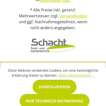
* Alle Preise inkl. gesetzl.
Mehrwertsteuer zzgl.
Versandkosten
und ggf. Nachnahmegebühren, wenn
nicht anders angegeben.
Diese Website verwendet Cookies, um eine bestmögliche
Erfahrung bieten zu können.
Mehr Informationen ...
KONFIGURIEREN
NUR TECHNISCH NOTWENDIGE