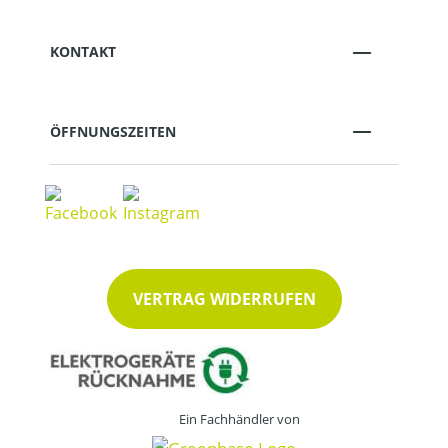
KONTAKT
ÖFFNUNGSZEITEN
VERTRAG WIDERRUFEN
Ein Fachhändler von