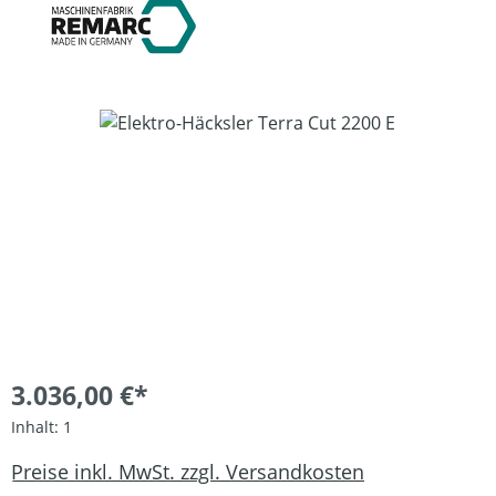
Bildergalerie überspringen
3.036,00 €*
Inhalt:
1
Preise inkl. MwSt. zzgl. Versandkosten