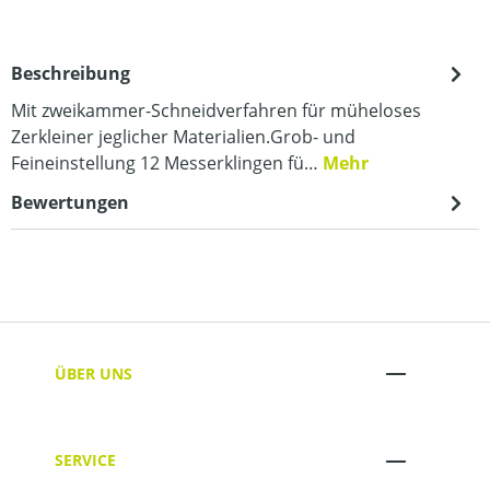
Beschreibung
Mit zweikammer-Schneidverfahren für müheloses
Zerkleiner jeglicher Materialien.Grob- und
Feineinstellung 12 Messerklingen fü…
Mehr
Bewertungen
ÜBER UNS
SERVICE