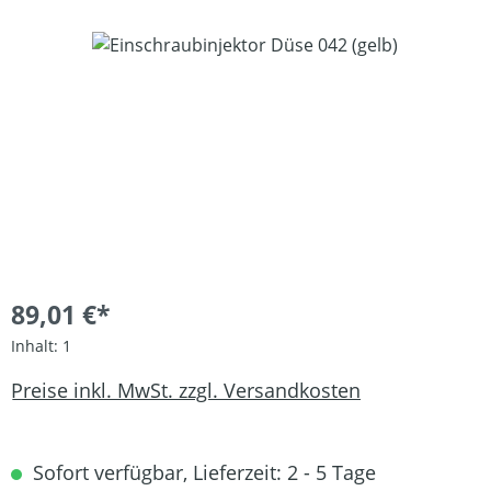
Bildergalerie überspringen
89,01 €*
Inhalt:
1
Preise inkl. MwSt. zzgl. Versandkosten
Sofort verfügbar, Lieferzeit: 2 - 5 Tage