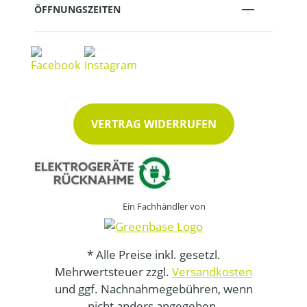
ÖFFNUNGSZEITEN
VERTRAG WIDERRUFEN
Ein Fachhändler von
* Alle Preise inkl. gesetzl.
Mehrwertsteuer zzgl.
Versandkosten
und ggf. Nachnahmegebühren, wenn
nicht anders angegeben.