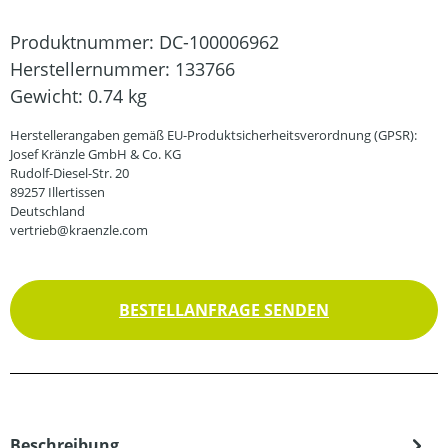
Produktnummer:
DC-100006962
Herstellernummer:
133766
Gewicht:
0.74 kg
Herstellerangaben gemäß EU-Produktsicherheitsverordnung (GPSR):
Josef Kränzle GmbH & Co. KG
Rudolf-Diesel-Str. 20
89257 Illertissen
Deutschland
vertrieb@kraenzle.com
BESTELLANFRAGE SENDEN
Beschreibung