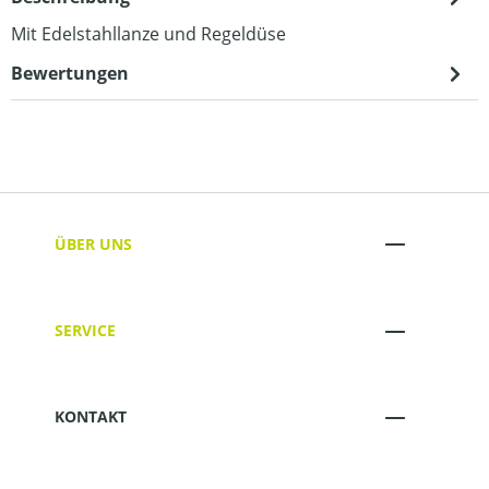
Mit Edelstahllanze und Regeldüse
Bewertungen
ÜBER UNS
SERVICE
KONTAKT