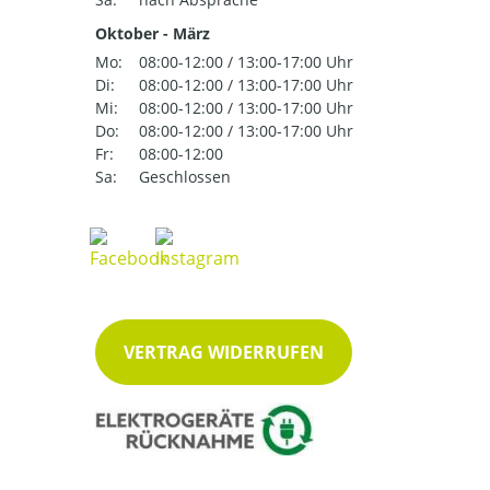
Oktober - März
Mo:
08:00-12:00 / 13:00-17:00 Uhr
Di:
08:00-12:00 / 13:00-17:00 Uhr
Mi:
08:00-12:00 / 13:00-17:00 Uhr
Do:
08:00-12:00 / 13:00-17:00 Uhr
Fr:
08:00-12:00
Sa:
Geschlossen
VERTRAG WIDERRUFEN