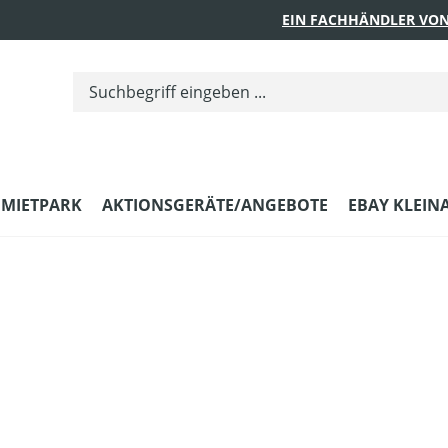
EIN FACHHÄNDLER VON
MIETPARK
AKTIONSGERÄTE/ANGEBOTE
EBAY KLEIN