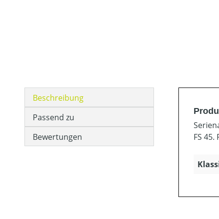
Beschreibung
Produ
Passend zu
Serien
Bewertungen
FS 45. 
Klass