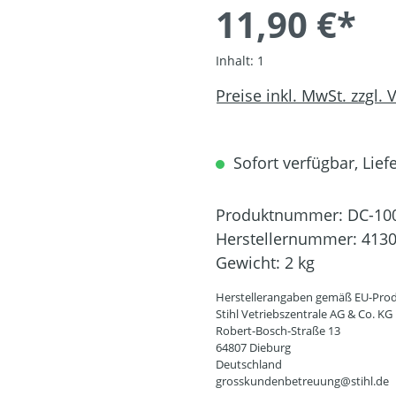
11,90 €*
Inhalt:
1
Preise inkl. MwSt. zzgl.
Sofort verfügbar, Liefe
Produktnummer:
DC-10
Herstellernummer:
4130
Gewicht:
2 kg
Herstellerangaben gemäß EU-Prod
Stihl Vetriebszentrale AG & Co. KG
Robert-Bosch-Straße 13
64807 Dieburg
Deutschland
grosskundenbetreuung@stihl.de