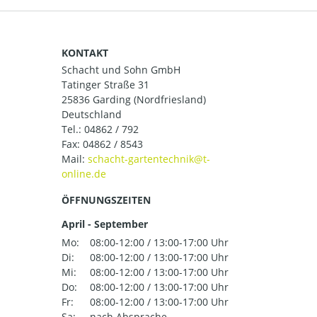
KONTAKT
Schacht und Sohn GmbH
Tatinger Straße 31
25836 Garding (Nordfriesland)
Deutschland
Tel.:
04862 / 792
Fax: 04862 / 8543
Mail:
ÖFFNUNGSZEITEN
April - September
Mo:
08:00-12:00 / 13:00-17:00 Uhr
Di:
08:00-12:00 / 13:00-17:00 Uhr
Mi:
08:00-12:00 / 13:00-17:00 Uhr
Do:
08:00-12:00 / 13:00-17:00 Uhr
Fr:
08:00-12:00 / 13:00-17:00 Uhr
Sa:
nach Absprache