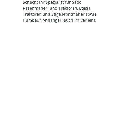
Schacht Ihr Spezialist für Sabo
Rasenmäher- und Traktoren, Etesia
Traktoren und Stiga Frontmäher sowie
Humbaur-Anhänger (auch im Verleih).