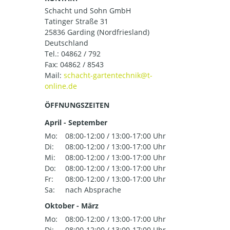
Schacht und Sohn GmbH
Tatinger Straße 31
25836 Garding (Nordfriesland)
Deutschland
Tel.:
04862 / 792
Fax: 04862 / 8543
Mail:
ÖFFNUNGSZEITEN
April - September
Mo:
08:00-12:00 / 13:00-17:00 Uhr
Di:
08:00-12:00 / 13:00-17:00 Uhr
Mi:
08:00-12:00 / 13:00-17:00 Uhr
Do:
08:00-12:00 / 13:00-17:00 Uhr
Fr:
08:00-12:00 / 13:00-17:00 Uhr
Sa:
nach Absprache
Oktober - März
Mo:
08:00-12:00 / 13:00-17:00 Uhr
Di:
08:00-12:00 / 13:00-17:00 Uhr