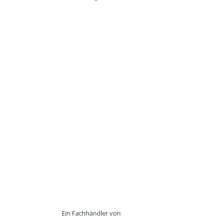
Ein Fachhändler von