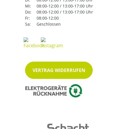
Mi:
08:00-12:00 / 13:00-17:00 Uhr
Do:
08:00-12:00 / 13:00-17:00 Uhr
Fr:
08:00-12:00
Sa:
Geschlossen
VERTRAG WIDERRUFEN