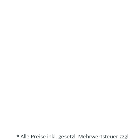
* Alle Preise inkl. gesetzl. Mehrwertsteuer zzgl.