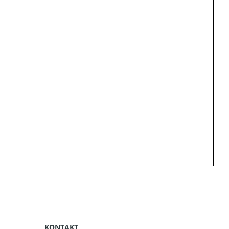
KONTAKT