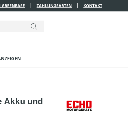
 GREENBASE
ZAHLUNGSARTEN
KONTAKT
ANZEIGEN
e Akku und