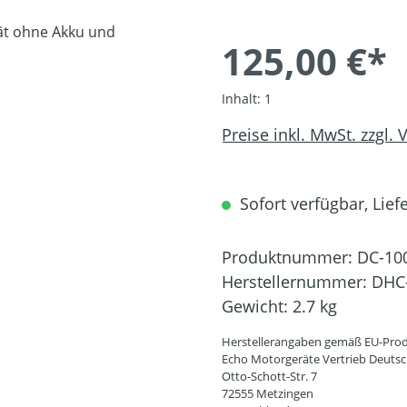
125,00 €*
Inhalt:
1
Preise inkl. MwSt. zzgl.
Sofort verfügbar, Liefe
Produktnummer:
DC-10
Herstellernummer:
DHC
Gewicht:
2.7 kg
Herstellerangaben gemäß EU-Prod
Echo Motorgeräte Vertrieb Deut
Otto-Schott-Str. 7
72555 Metzingen