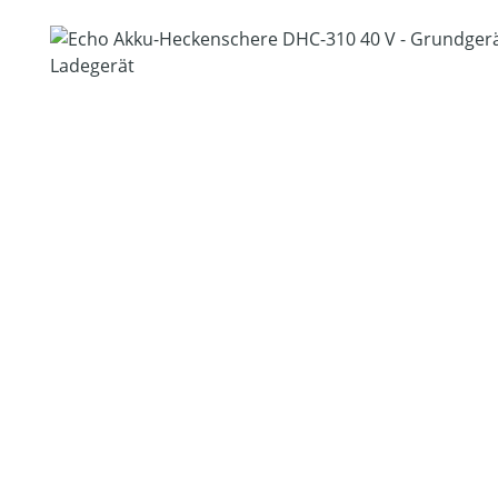
Bildergalerie überspringen