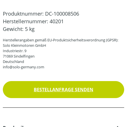
Produktnummer:
DC-100008506
Herstellernummer:
40201
Gewicht:
5 kg
Herstellerangaben gemäß EU-Produktsicherheitsverordnung (GPSR):
Solo Kleinmotoren GmbH
Industriestr. 9
71069 Sindelfingen
Deutschland
info@solo-germany.com
BESTELLANFRAGE SENDEN