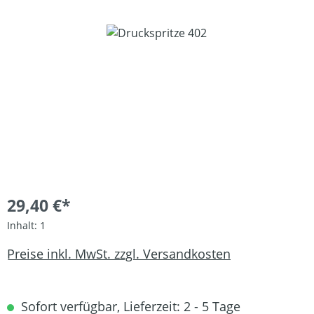
Bildergalerie überspringen
29,40 €*
Inhalt:
1
Preise inkl. MwSt. zzgl. Versandkosten
Sofort verfügbar, Lieferzeit: 2 - 5 Tage