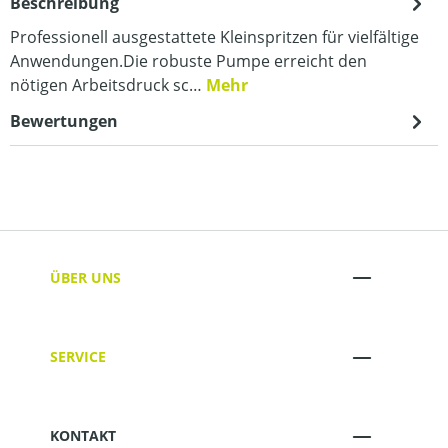
Beschreibung
Professionell ausgestattete Kleinspritzen für vielfältige
Anwendungen.Die robuste Pumpe erreicht den
nötigen Arbeitsdruck sc…
Mehr
Bewertungen
ÜBER UNS
SERVICE
KONTAKT