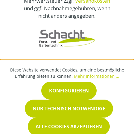
Mehrwertsteuer zzgl.
Versandkosten
und ggf. Nachnahmegebühren, wenn
nicht anders angegeben.
Diese Website verwendet Cookies, um eine bestmögliche
Erfahrung bieten zu können.
Mehr Informationen ...
KONFIGURIEREN
NUR TECHNISCH NOTWENDIGE
ALLE COOKIES AKZEPTIEREN