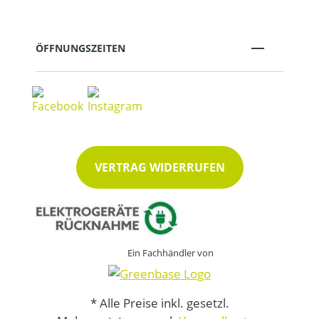
ÖFFNUNGSZEITEN
VERTRAG WIDERRUFEN
Ein Fachhändler von
* Alle Preise inkl. gesetzl.