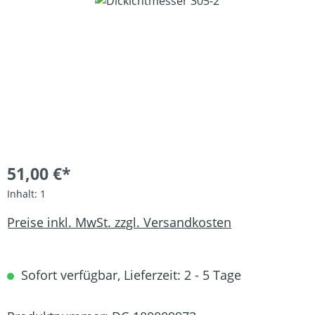
Bildergalerie überspringen
51,00 €*
Inhalt:
1
Preise inkl. MwSt. zzgl. Versandkosten
Sofort verfügbar, Lieferzeit: 2 - 5 Tage