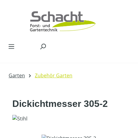
Zum Hauptinhalt springen
Garten
Zubehör Garten
Dickichtmesser 305-2