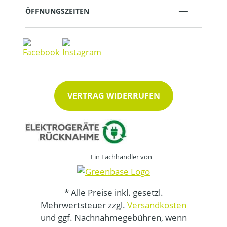
ÖFFNUNGSZEITEN
VERTRAG WIDERRUFEN
Ein Fachhändler von
* Alle Preise inkl. gesetzl.
Mehrwertsteuer zzgl.
Versandkosten
und ggf. Nachnahmegebühren, wenn