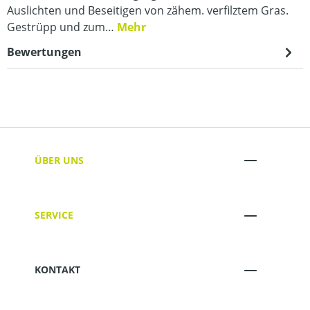
Auslichten und Beseitigen von zähem. verfilztem Gras.
Gestrüpp und zum…
Mehr
Bewertungen
ÜBER UNS
SERVICE
KONTAKT