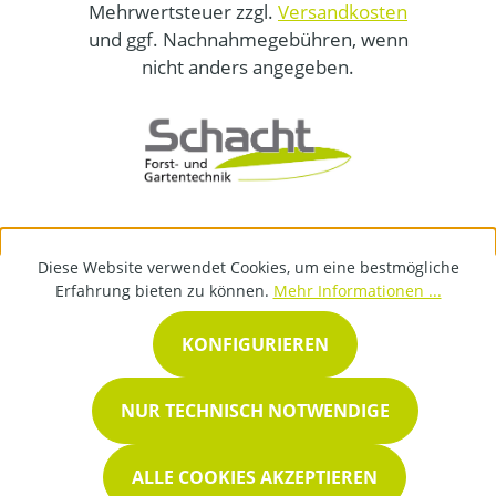
Mehrwertsteuer zzgl.
Versandkosten
und ggf. Nachnahmegebühren, wenn
nicht anders angegeben.
Diese Website verwendet Cookies, um eine bestmögliche
Erfahrung bieten zu können.
Mehr Informationen ...
KONFIGURIEREN
NUR TECHNISCH NOTWENDIGE
ALLE COOKIES AKZEPTIEREN