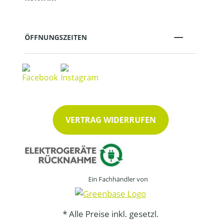
ÖFFNUNGSZEITEN
VERTRAG WIDERRUFEN
Ein Fachhändler von
* Alle Preise inkl. gesetzl.