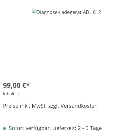
Bildergalerie überspringen
99,00 €*
Inhalt:
1
Preise inkl. MwSt. zzgl. Versandkosten
Sofort verfügbar, Lieferzeit: 2 - 5 Tage