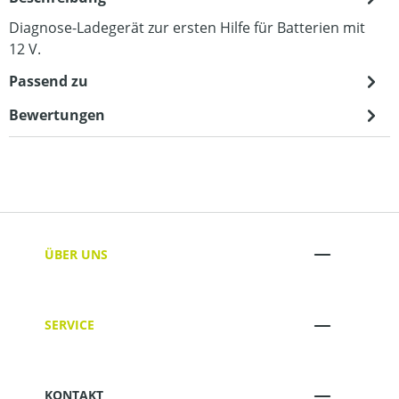
Diagnose-Ladegerät zur ersten Hilfe für Batterien mit
12 V.
Passend zu
Bewertungen
ÜBER UNS
SERVICE
KONTAKT