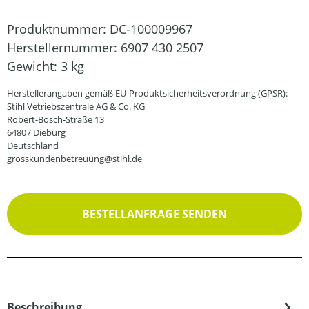
Produktnummer:
DC-100009967
Herstellernummer:
6907 430 2507
Gewicht:
3 kg
Herstellerangaben gemäß EU-Produktsicherheitsverordnung (GPSR):
Stihl Vetriebszentrale AG & Co. KG
Robert-Bosch-Straße 13
64807 Dieburg
Deutschland
grosskundenbetreuung@stihl.de
BESTELLANFRAGE SENDEN
Beschreibung