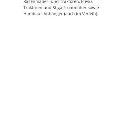
Rasenmäher- und Traktoren, Etesia
Traktoren und Stiga Frontmäher sowie
Humbaur-Anhänger (auch im Verleih).