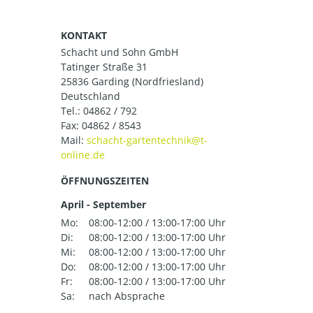
KONTAKT
Schacht und Sohn GmbH
Tatinger Straße 31
25836 Garding (Nordfriesland)
Deutschland
Tel.:
04862 / 792
Fax: 04862 / 8543
Mail:
ÖFFNUNGSZEITEN
April - September
Mo:
08:00-12:00 / 13:00-17:00 Uhr
Di:
08:00-12:00 / 13:00-17:00 Uhr
Mi:
08:00-12:00 / 13:00-17:00 Uhr
Do:
08:00-12:00 / 13:00-17:00 Uhr
Fr:
08:00-12:00 / 13:00-17:00 Uhr
Sa:
nach Absprache