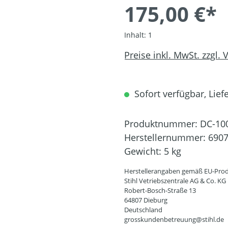
175,00 €*
Inhalt:
1
Preise inkl. MwSt. zzgl.
Sofort verfügbar, Liefe
Produktnummer:
DC-10
Herstellernummer:
6907
Gewicht:
5 kg
Herstellerangaben gemäß EU-Prod
Stihl Vetriebszentrale AG & Co. KG
Robert-Bosch-Straße 13
64807 Dieburg
Deutschland
grosskundenbetreuung@stihl.de