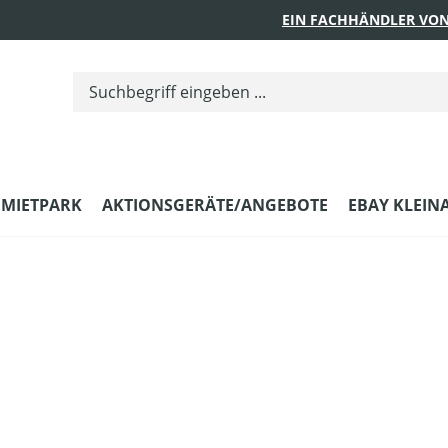
EIN FACHHÄNDLER VON
MIETPARK
AKTIONSGERÄTE/ANGEBOTE
EBAY KLEIN