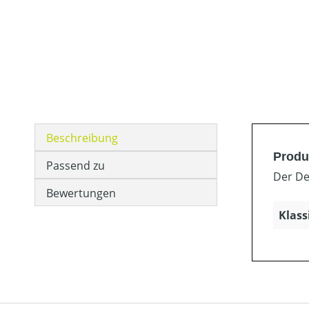
Beschreibung
Produ
Passend zu
Der De
Bewertungen
Klass