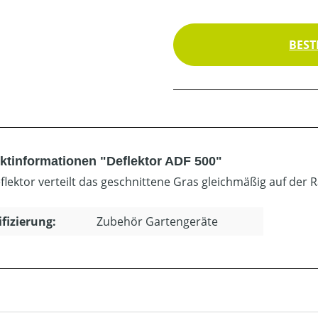
BEST
ktinformationen "Deflektor ADF 500"
flektor verteilt das geschnittene Gras gleichmäßig auf der
ifizierung:
Zubehör Gartengeräte