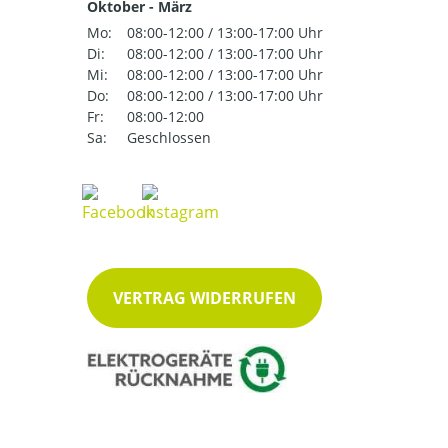
Oktober - März
Mo:
08:00-12:00 / 13:00-17:00 Uhr
Di:
08:00-12:00 / 13:00-17:00 Uhr
Mi:
08:00-12:00 / 13:00-17:00 Uhr
Do:
08:00-12:00 / 13:00-17:00 Uhr
Fr:
08:00-12:00
Sa:
Geschlossen
VERTRAG WIDERRUFEN