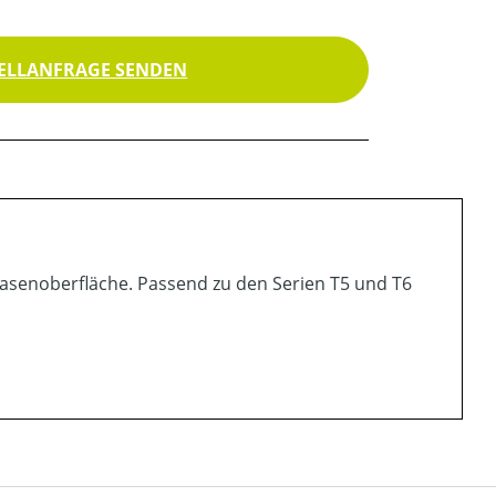
ELLANFRAGE SENDEN
 Rasenoberfläche. Passend zu den Serien T5 und T6