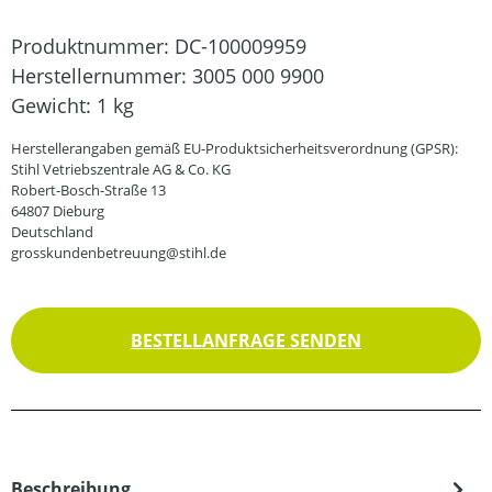
Produktnummer:
DC-100009959
Herstellernummer:
3005 000 9900
Gewicht:
1 kg
Herstellerangaben gemäß EU-Produktsicherheitsverordnung (GPSR):
Stihl Vetriebszentrale AG & Co. KG
Robert-Bosch-Straße 13
64807 Dieburg
Deutschland
grosskundenbetreuung@stihl.de
BESTELLANFRAGE SENDEN
Beschreibung