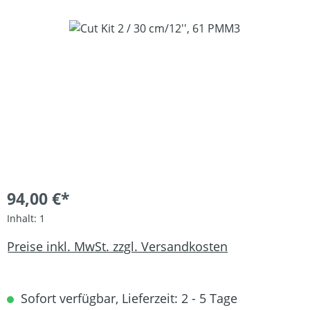
Bildergalerie überspringen
94,00 €*
Inhalt:
1
Preise inkl. MwSt. zzgl. Versandkosten
Sofort verfügbar, Lieferzeit: 2 - 5 Tage