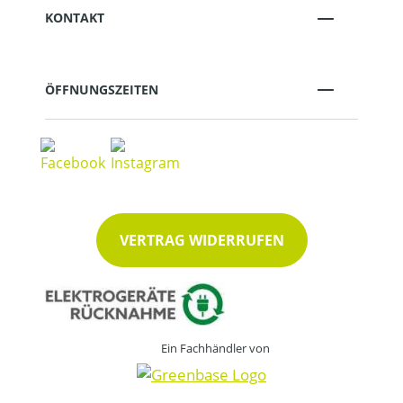
KONTAKT
ÖFFNUNGSZEITEN
VERTRAG WIDERRUFEN
Ein Fachhändler von