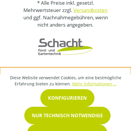
* Alle Preise inkl. gesetzl.
Mehrwertsteuer zzgl.
Versandkosten
und ggf. Nachnahmegebühren, wenn
nicht anders angegeben.
Diese Website verwendet Cookies, um eine bestmögliche
Erfahrung bieten zu können.
Mehr Informationen ...
KONFIGURIEREN
NUR TECHNISCH NOTWENDIGE