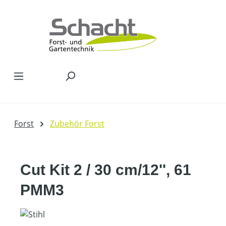
Zum Hauptinhalt springen
Forst
Zubehör Forst
Cut Kit 2 / 30 cm/12'', 61
PMM3