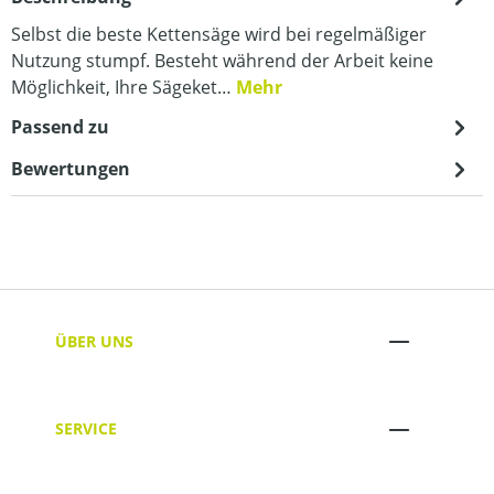
Selbst die beste Kettensäge wird bei regelmäßiger
Nutzung stumpf. Besteht während der Arbeit keine
Möglichkeit, Ihre Sägeket…
Mehr
Passend zu
Bewertungen
ÜBER UNS
SERVICE