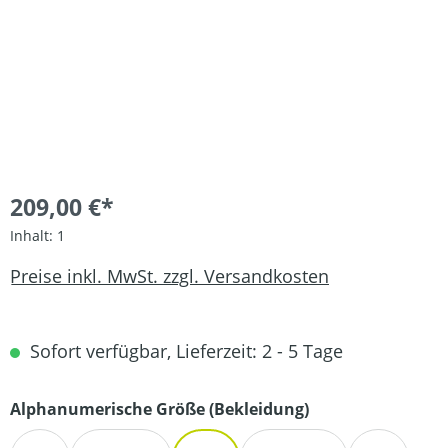
209,00 €*
Inhalt:
1
Preise inkl. MwSt. zzgl. Versandkosten
Sofort verfügbar, Lieferzeit: 2 - 5 Tage
auswählen
Alphanumerische Größe (Bekleidung)