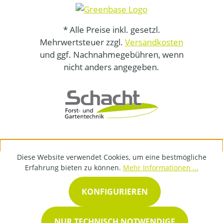
* Alle Preise inkl. gesetzl.
Mehrwertsteuer zzgl.
Versandkosten
und ggf. Nachnahmegebühren, wenn
nicht anders angegeben.
Diese Website verwendet Cookies, um eine bestmögliche
Erfahrung bieten zu können.
Mehr Informationen ...
KONFIGURIEREN
NUR TECHNISCH NOTWENDIGE