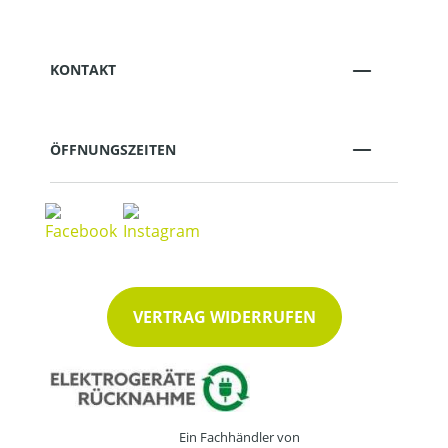
KONTAKT
ÖFFNUNGSZEITEN
VERTRAG WIDERRUFEN
Ein Fachhändler von