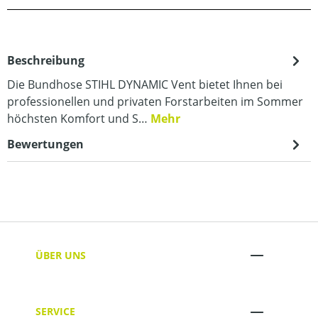
Beschreibung
Die Bundhose STIHL DYNAMIC Vent bietet Ihnen bei
professionellen und privaten Forstarbeiten im Sommer
höchsten Komfort und S…
Mehr
Bewertungen
ÜBER UNS
SERVICE