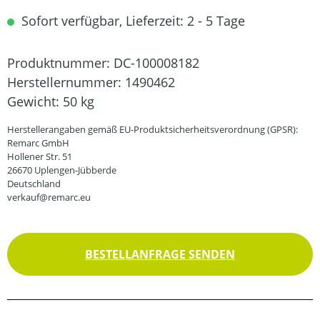
Sofort verfügbar, Lieferzeit: 2 - 5 Tage
Produktnummer:
DC-100008182
Herstellernummer:
1490462
Gewicht:
50 kg
Herstellerangaben gemäß EU-Produktsicherheitsverordnung (GPSR):
Remarc GmbH
Hollener Str. 51
26670 Uplengen-Jübberde
Deutschland
verkauf@remarc.eu
BESTELLANFRAGE SENDEN