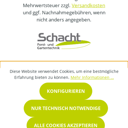
Mehrwertsteuer zzgl.
Versandkosten
und ggf. Nachnahmegebühren, wenn
nicht anders angegeben.
Diese Website verwendet Cookies, um eine bestmögliche
Erfahrung bieten zu können.
Mehr Informationen ...
KONFIGURIEREN
NUR TECHNISCH NOTWENDIGE
ALLE COOKIES AKZEPTIEREN