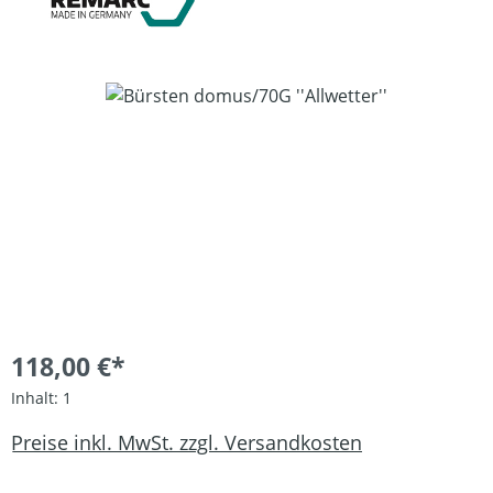
Bildergalerie überspringen
118,00 €*
Inhalt:
1
Preise inkl. MwSt. zzgl. Versandkosten