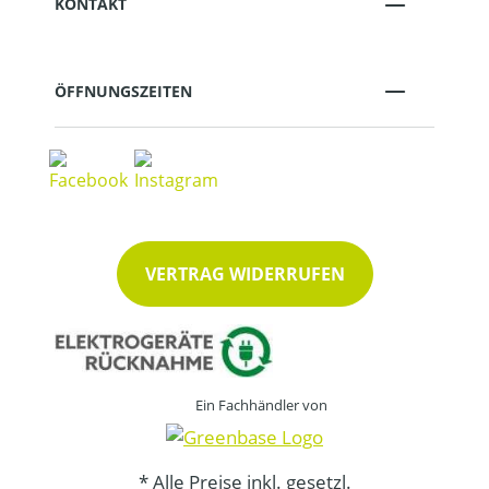
KONTAKT
ÖFFNUNGSZEITEN
VERTRAG WIDERRUFEN
Ein Fachhändler von
* Alle Preise inkl. gesetzl.