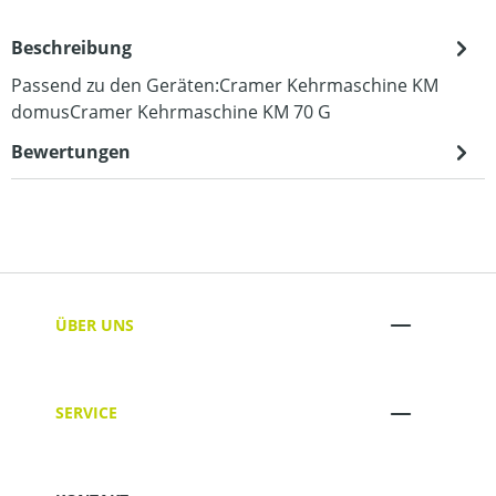
Beschreibung
Passend zu den Geräten:Cramer Kehrmaschine KM
domusCramer Kehrmaschine KM 70 G
Bewertungen
ÜBER UNS
SERVICE