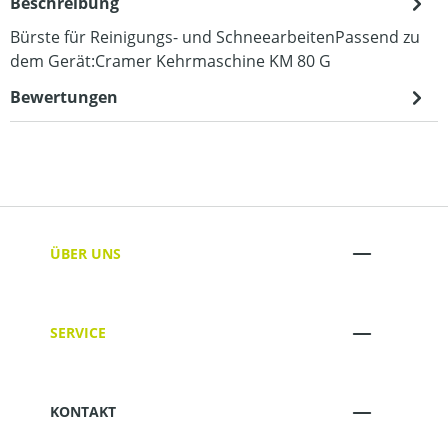
Beschreibung
Bürste für Reinigungs- und SchneearbeitenPassend zu
dem Gerät:Cramer Kehrmaschine KM 80 G
Bewertungen
ÜBER UNS
SERVICE
KONTAKT