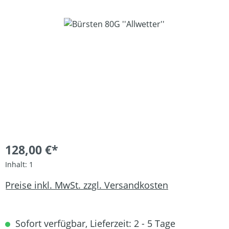
Bildergalerie überspringen
128,00 €*
Inhalt:
1
Preise inkl. MwSt. zzgl. Versandkosten
Sofort verfügbar, Lieferzeit: 2 - 5 Tage