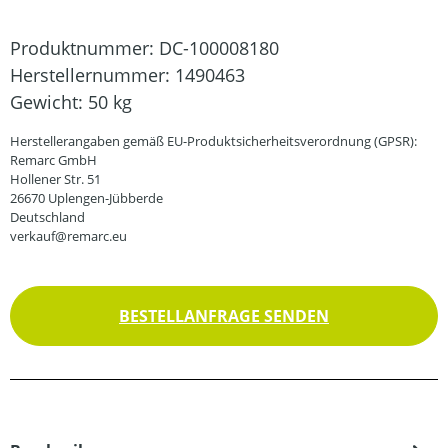
Produktnummer:
DC-100008180
Herstellernummer:
1490463
Gewicht:
50 kg
Herstellerangaben gemäß EU-Produktsicherheitsverordnung (GPSR):
Remarc GmbH
Hollener Str. 51
26670 Uplengen-Jübberde
Deutschland
verkauf@remarc.eu
BESTELLANFRAGE SENDEN