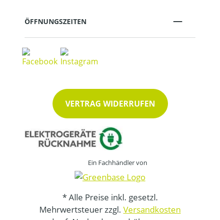
ÖFFNUNGSZEITEN
VERTRAG WIDERRUFEN
Ein Fachhändler von
* Alle Preise inkl. gesetzl.
Mehrwertsteuer zzgl.
Versandkosten