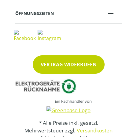
ÖFFNUNGSZEITEN
VERTRAG WIDERRUFEN
Ein Fachhändler von
* Alle Preise inkl. gesetzl.
Mehrwertsteuer zzgl.
Versandkosten