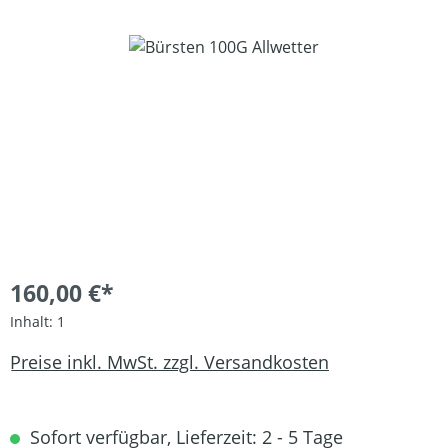
Bildergalerie überspringen
160,00 €*
Inhalt:
1
Preise inkl. MwSt. zzgl. Versandkosten
Sofort verfügbar, Lieferzeit: 2 - 5 Tage