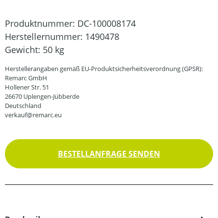
Produktnummer:
DC-100008174
Herstellernummer:
1490478
Gewicht:
50 kg
Herstellerangaben gemäß EU-Produktsicherheitsverordnung (GPSR):
Remarc GmbH
Hollener Str. 51
26670 Uplengen-Jübberde
Deutschland
verkauf@remarc.eu
BESTELLANFRAGE SENDEN