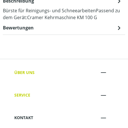
Beschreibung
Bürste für Reinigungs- und SchneearbeitenPassend zu
dem Gerät:Cramer Kehrmaschine KM 100 G
Bewertungen
ÜBER UNS
SERVICE
KONTAKT