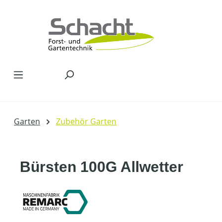
Zum Hauptinhalt springen
Garten
Zubehör Garten
Bürsten 100G Allwetter