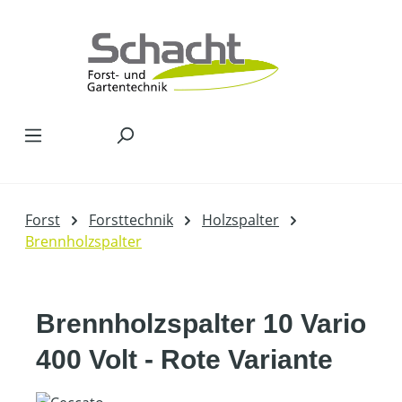
Zum Hauptinhalt springen
Forst
Forsttechnik
Holzspalter
Brennholzspalter
Brennholzspalter 10 Vario
400 Volt - Rote Variante