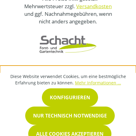
Mehrwertsteuer zzgl.
Versandkosten
und ggf. Nachnahmegebühren, wenn
nicht anders angegeben.
Diese Website verwendet Cookies, um eine bestmögliche
Erfahrung bieten zu können.
Mehr Informationen ...
KONFIGURIEREN
NUR TECHNISCH NOTWENDIGE
ALLE COOKIES AKZEPTIEREN