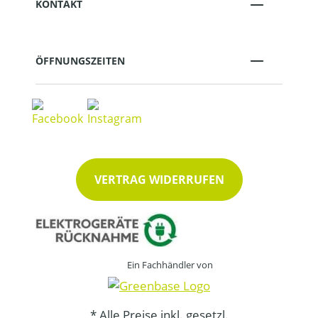
KONTAKT
ÖFFNUNGSZEITEN
VERTRAG WIDERRUFEN
Ein Fachhändler von
* Alle Preise inkl. gesetzl.