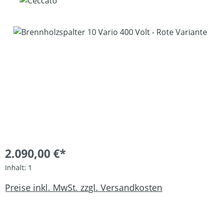
Bildergalerie überspringen
2.090,00 €*
Inhalt:
1
Preise inkl. MwSt. zzgl. Versandkosten