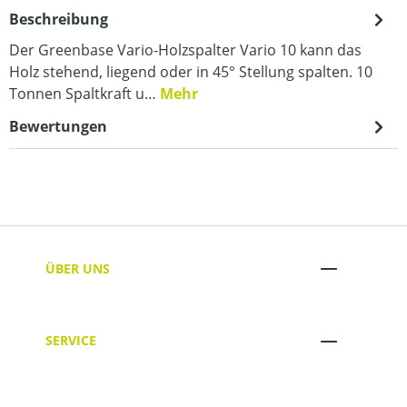
Beschreibung
Der Greenbase Vario-Holzspalter Vario 10 kann das
Holz stehend, liegend oder in 45° Stellung spalten. 10
Tonnen Spaltkraft u…
Mehr
Bewertungen
ÜBER UNS
SERVICE