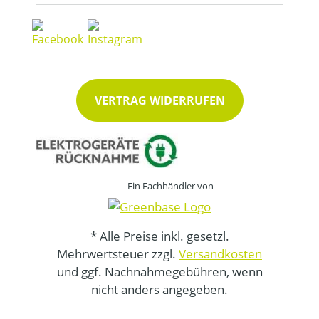
VERTRAG WIDERRUFEN
Ein Fachhändler von
* Alle Preise inkl. gesetzl.
Mehrwertsteuer zzgl.
Versandkosten
und ggf. Nachnahmegebühren, wenn
nicht anders angegeben.