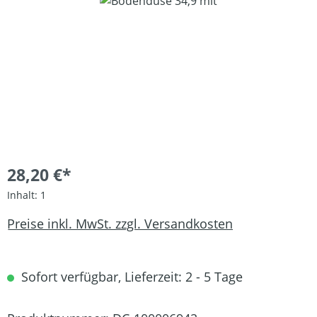
Bildergalerie überspringen
28,20 €*
Inhalt:
1
Preise inkl. MwSt. zzgl. Versandkosten
Sofort verfügbar, Lieferzeit: 2 - 5 Tage