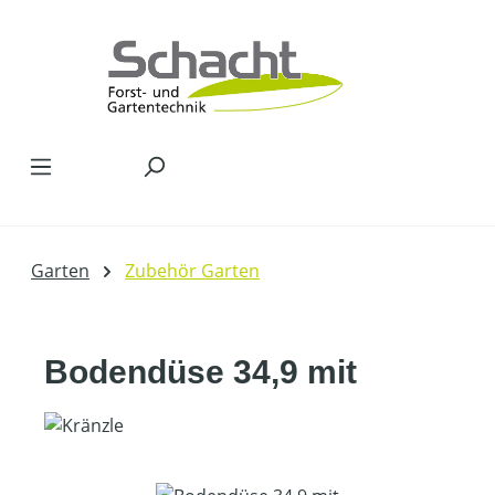
Zum Hauptinhalt springen
Garten
Zubehör Garten
Bodendüse 34,9 mit