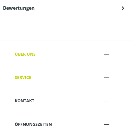
Bewertungen
ÜBER UNS
SERVICE
KONTAKT
ÖFFNUNGSZEITEN