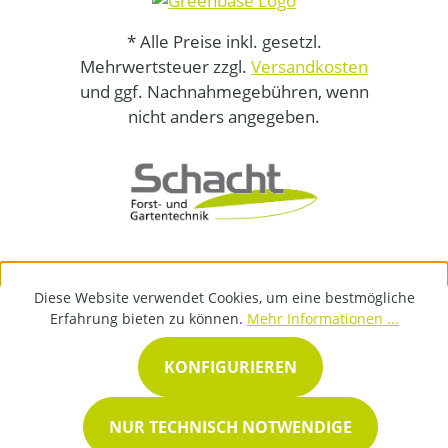
* Alle Preise inkl. gesetzl.
Mehrwertsteuer zzgl.
Versandkosten
und ggf. Nachnahmegebühren, wenn
nicht anders angegeben.
Diese Website verwendet Cookies, um eine bestmögliche
Erfahrung bieten zu können.
Mehr Informationen ...
KONFIGURIEREN
NUR TECHNISCH NOTWENDIGE