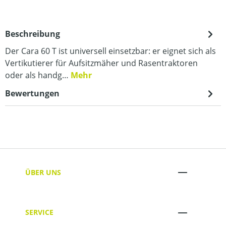
Beschreibung
Der Cara 60 T ist universell einsetzbar: er eignet sich als
Vertikutierer für Aufsitzmäher und Rasentraktoren
oder als handg…
Mehr
Bewertungen
ÜBER UNS
SERVICE