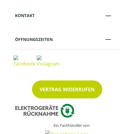
KONTAKT
ÖFFNUNGSZEITEN
VERTRAG WIDERRUFEN
Ein Fachhändler von