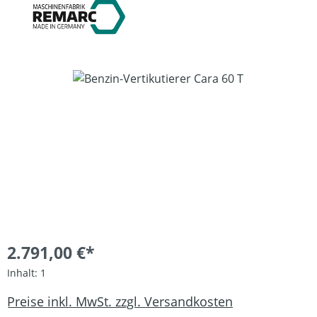
Bildergalerie überspringen
2.791,00 €*
Inhalt:
1
Preise inkl. MwSt. zzgl. Versandkosten