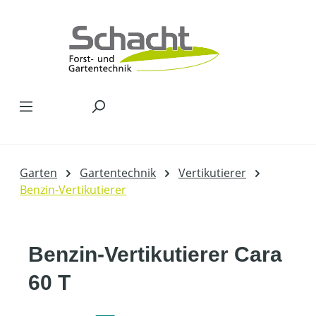
Zum Hauptinhalt springen
Garten
Gartentechnik
Vertikutierer
Benzin-Vertikutierer
Benzin-Vertikutierer Cara
60 T