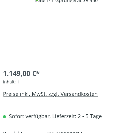
Bildergalerie überspringen
1.149,00 €*
Inhalt:
1
Preise inkl. MwSt. zzgl. Versandkosten
Sofort verfügbar, Lieferzeit: 2 - 5 Tage