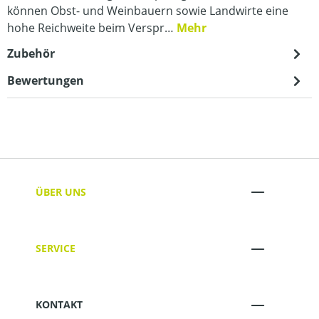
können Obst- und Weinbauern sowie Landwirte eine
hohe Reichweite beim Verspr…
Mehr
Zubehör
Bewertungen
ÜBER UNS
SERVICE
KONTAKT