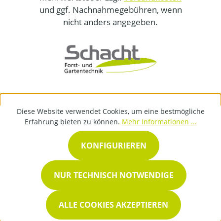
und ggf. Nachnahmegebühren, wenn
nicht anders angegeben.
Diese Website verwendet Cookies, um eine bestmögliche
Erfahrung bieten zu können.
Mehr Informationen ...
KONFIGURIEREN
NUR TECHNISCH NOTWENDIGE
ALLE COOKIES AKZEPTIEREN