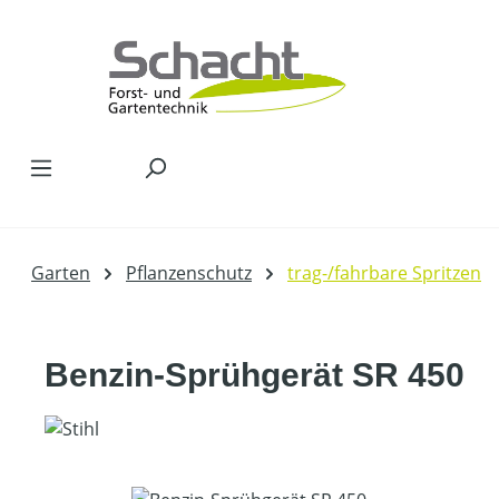
Zum Hauptinhalt springen
Garten
Pflanzenschutz
trag-/fahrbare Spritzen
Benzin-Sprühgerät SR 450