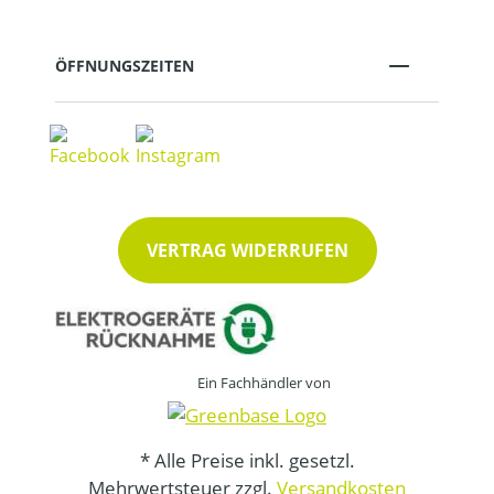
ÖFFNUNGSZEITEN
VERTRAG WIDERRUFEN
Ein Fachhändler von
* Alle Preise inkl. gesetzl.
Mehrwertsteuer zzgl.
Versandkosten