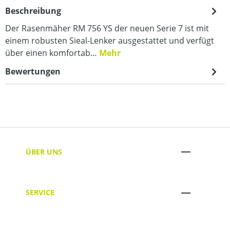
Beschreibung
Der Rasenmäher RM 756 YS der neuen Serie 7 ist mit
einem robusten Sieal-Lenker ausgestattet und verfügt
über einen komfortab…
Mehr
Bewertungen
ÜBER UNS
SERVICE