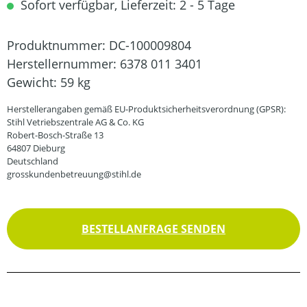
Sofort verfügbar, Lieferzeit: 2 - 5 Tage
Produktnummer:
DC-100009804
Herstellernummer:
6378 011 3401
Gewicht:
59 kg
Herstellerangaben gemäß EU-Produktsicherheitsverordnung (GPSR):
Stihl Vetriebszentrale AG & Co. KG
Robert-Bosch-Straße 13
64807 Dieburg
Deutschland
grosskundenbetreuung@stihl.de
BESTELLANFRAGE SENDEN