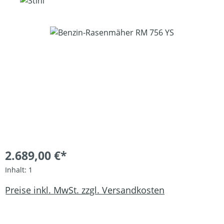
Bildergalerie überspringen
2.689,00 €*
Inhalt:
1
Preise inkl. MwSt. zzgl. Versandkosten