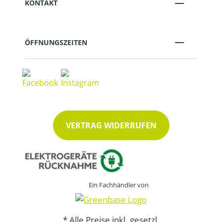
KONTAKT
ÖFFNUNGSZEITEN
VERTRAG WIDERRUFEN
Ein Fachhändler von
* Alle Preise inkl. gesetzl.