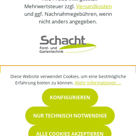
Mehrwertsteuer zzgl.
Versandkosten
und ggf. Nachnahmegebühren, wenn
nicht anders angegeben.
Diese Website verwendet Cookies, um eine bestmögliche
Erfahrung bieten zu können.
Mehr Informationen ...
KONFIGURIEREN
NUR TECHNISCH NOTWENDIGE
ALLE COOKIES AKZEPTIEREN