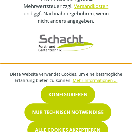
Mehrwertsteuer zzgl.
Versandkosten
und ggf. Nachnahmegebühren, wenn
nicht anders angegeben.
Diese Website verwendet Cookies, um eine bestmögliche
Erfahrung bieten zu können.
Mehr Informationen ...
KONFIGURIEREN
NUR TECHNISCH NOTWENDIGE
ALLE COOKIES AKZEPTIEREN