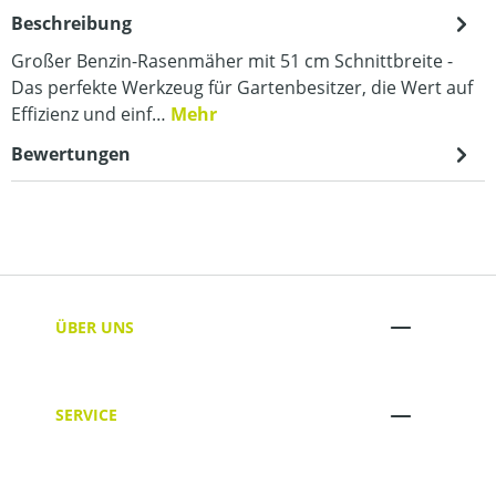
Beschreibung
Großer Benzin-Rasenmäher mit 51 cm Schnittbreite -
Das perfekte Werkzeug für Gartenbesitzer, die Wert auf
Effizienz und einf…
Mehr
Bewertungen
ÜBER UNS
SERVICE