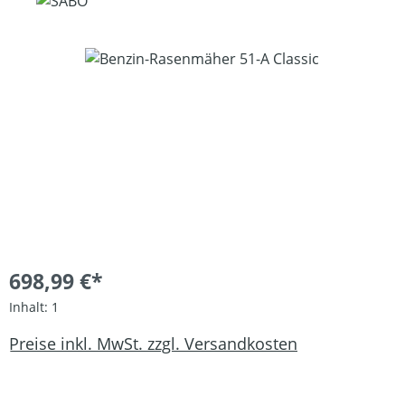
Bildergalerie überspringen
698,99 €*
Inhalt:
1
Preise inkl. MwSt. zzgl. Versandkosten