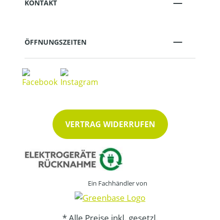
KONTAKT
ÖFFNUNGSZEITEN
VERTRAG WIDERRUFEN
Ein Fachhändler von
* Alle Preise inkl. gesetzl.