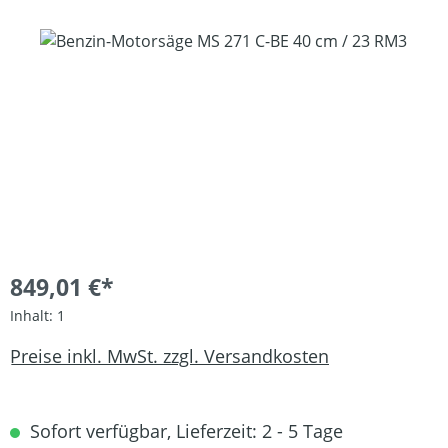
Bildergalerie überspringen
849,01 €*
Inhalt:
1
Preise inkl. MwSt. zzgl. Versandkosten
Sofort verfügbar, Lieferzeit: 2 - 5 Tage