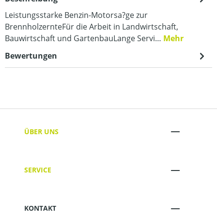
Leistungsstarke Benzin-Motorsa?ge zur
BrennholzernteFür die Arbeit in Landwirtschaft,
Bauwirtschaft und GartenbauLange Servi…
Mehr
Bewertungen
ÜBER UNS
SERVICE
KONTAKT