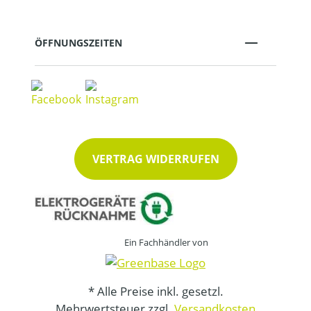
ÖFFNUNGSZEITEN
VERTRAG WIDERRUFEN
Ein Fachhändler von
* Alle Preise inkl. gesetzl.
Mehrwertsteuer zzgl.
Versandkosten