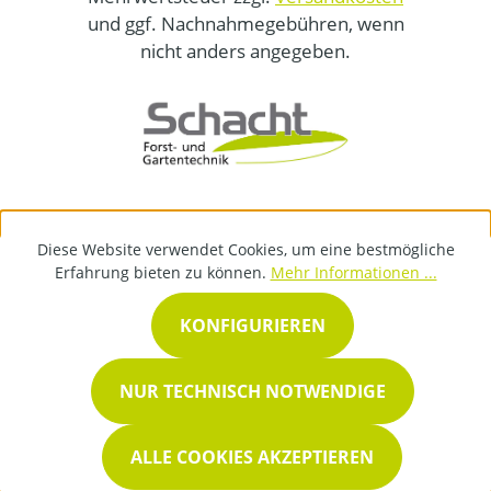
und ggf. Nachnahmegebühren, wenn
nicht anders angegeben.
Diese Website verwendet Cookies, um eine bestmögliche
Erfahrung bieten zu können.
Mehr Informationen ...
KONFIGURIEREN
NUR TECHNISCH NOTWENDIGE
ALLE COOKIES AKZEPTIEREN