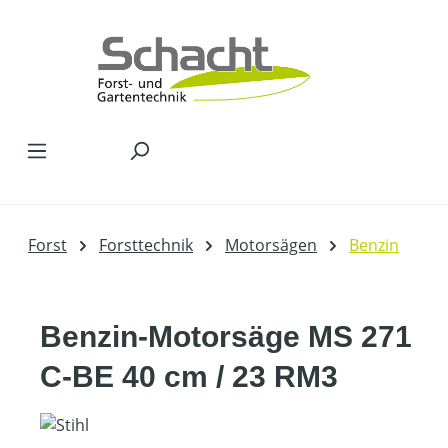
Zum Hauptinhalt springen
Forst
Forsttechnik
Motorsägen
Benzin
Benzin-Motorsäge MS 271
C-BE 40 cm / 23 RM3