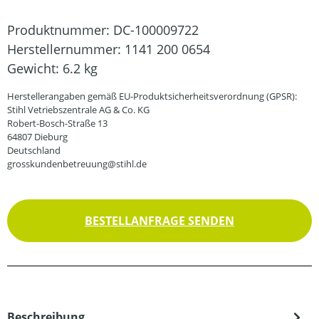
Produktnummer:
DC-100009722
Herstellernummer:
1141 200 0654
Gewicht:
6.2 kg
Herstellerangaben gemäß EU-Produktsicherheitsverordnung (GPSR):
Stihl Vetriebszentrale AG & Co. KG
Robert-Bosch-Straße 13
64807 Dieburg
Deutschland
grosskundenbetreuung@stihl.de
BESTELLANFRAGE SENDEN
Beschreibung