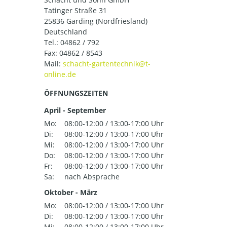
Tatinger Straße 31
25836 Garding (Nordfriesland)
Deutschland
Tel.:
04862 / 792
Fax: 04862 / 8543
Mail:
ÖFFNUNGSZEITEN
April - September
Mo:
08:00-12:00 / 13:00-17:00 Uhr
Di:
08:00-12:00 / 13:00-17:00 Uhr
Mi:
08:00-12:00 / 13:00-17:00 Uhr
Do:
08:00-12:00 / 13:00-17:00 Uhr
Fr:
08:00-12:00 / 13:00-17:00 Uhr
Sa:
nach Absprache
Oktober - März
Mo:
08:00-12:00 / 13:00-17:00 Uhr
Di:
08:00-12:00 / 13:00-17:00 Uhr
Mi:
08:00-12:00 / 13:00-17:00 Uhr