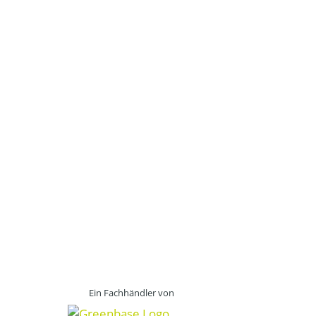
Ein Fachhändler von