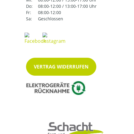
Do:
08:00-12:00 / 13:00-17:00 Uhr
Fr:
08:00-12:00
Sa:
Geschlossen
VERTRAG WIDERRUFEN