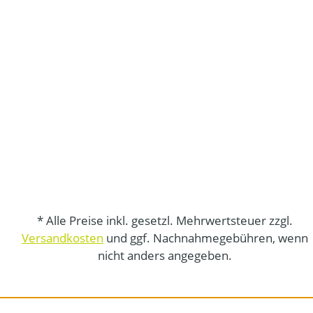
* Alle Preise inkl. gesetzl. Mehrwertsteuer zzgl.
Versandkosten
und ggf. Nachnahmegebühren, wenn
nicht anders angegeben.