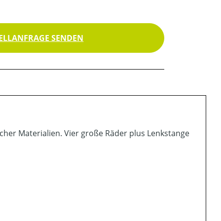
ELLANFRAGE SENDEN
cher Materialien. Vier große Räder plus Lenkstange