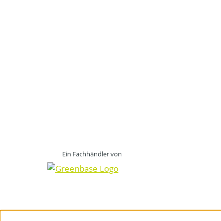
Ein Fachhändler von