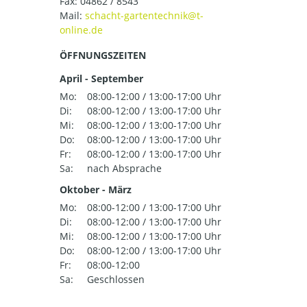
Fax: 04862 / 8543
Mail:
ÖFFNUNGSZEITEN
April - September
Mo:
08:00-12:00 / 13:00-17:00 Uhr
Di:
08:00-12:00 / 13:00-17:00 Uhr
Mi:
08:00-12:00 / 13:00-17:00 Uhr
Do:
08:00-12:00 / 13:00-17:00 Uhr
Fr:
08:00-12:00 / 13:00-17:00 Uhr
Sa:
nach Absprache
Oktober - März
Mo:
08:00-12:00 / 13:00-17:00 Uhr
Di:
08:00-12:00 / 13:00-17:00 Uhr
Mi:
08:00-12:00 / 13:00-17:00 Uhr
Do:
08:00-12:00 / 13:00-17:00 Uhr
Fr:
08:00-12:00
Sa:
Geschlossen