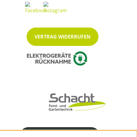
VERTRAG WIDERRUFEN
Servicenummer