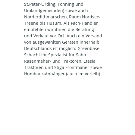
St.Peter-Ording, Tönning und
Umlandgemeinden) sowie auch
Norderdithmarschen, Raum Nordsee-
Treene bis Husum. Als Fach-Händler
empfehlen wir ihnen die Beratung
und Verkauf vor Ort. Auch ein Versand
von ausgewählten Geräten innerhalb
Deutschlands ist möglich. Greenbase
Schacht Ihr Spezialist für Sabo
Rasenmäher- und Traktoren, Etesia
Traktoren und Stiga Frontmäher sowie
Humbaur-Anhänger (auch im Verleih).