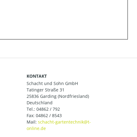
KONTAKT
Schacht und Sohn GmbH
Tatinger Straße 31
25836 Garding (Nordfriesland)
Deutschland
Tel.:
04862 / 792
Fax: 04862 / 8543
Mail: