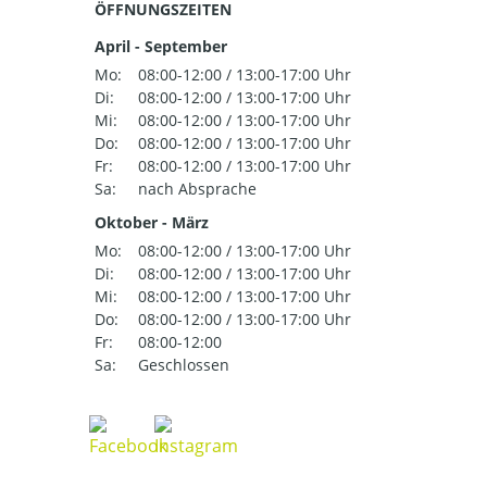
ÖFFNUNGSZEITEN
April - September
Mo:
08:00-12:00 / 13:00-17:00 Uhr
Di:
08:00-12:00 / 13:00-17:00 Uhr
Mi:
08:00-12:00 / 13:00-17:00 Uhr
Do:
08:00-12:00 / 13:00-17:00 Uhr
Fr:
08:00-12:00 / 13:00-17:00 Uhr
Sa:
nach Absprache
Oktober - März
Mo:
08:00-12:00 / 13:00-17:00 Uhr
Di:
08:00-12:00 / 13:00-17:00 Uhr
Mi:
08:00-12:00 / 13:00-17:00 Uhr
Do:
08:00-12:00 / 13:00-17:00 Uhr
Fr:
08:00-12:00
Sa:
Geschlossen