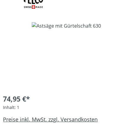
Bildergalerie überspringen
74,95 €*
Inhalt:
1
Preise inkl. MwSt. zzgl. Versandkosten