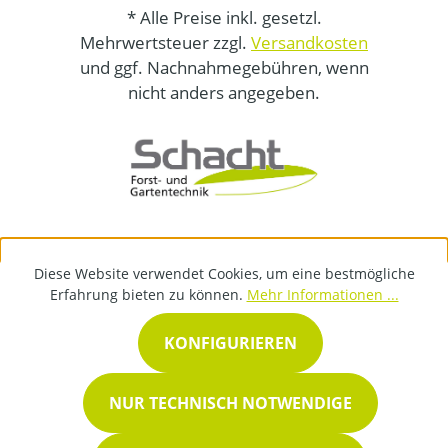
* Alle Preise inkl. gesetzl.
Mehrwertsteuer zzgl.
Versandkosten
und ggf. Nachnahmegebühren, wenn
nicht anders angegeben.
Diese Website verwendet Cookies, um eine bestmögliche
Erfahrung bieten zu können.
Mehr Informationen ...
KONFIGURIEREN
NUR TECHNISCH NOTWENDIGE