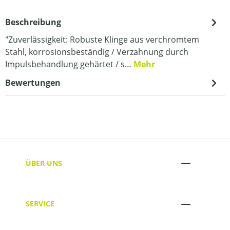
Beschreibung
"Zuverlässigkeit: Robuste Klinge aus verchromtem
Stahl, korrosionsbeständig / Verzahnung durch
Impulsbehandlung gehärtet / s…
Mehr
Bewertungen
ÜBER UNS
SERVICE