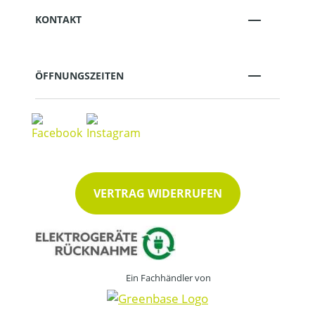
KONTAKT
ÖFFNUNGSZEITEN
VERTRAG WIDERRUFEN
Ein Fachhändler von