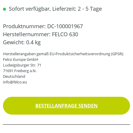
Sofort verfügbar, Lieferzeit: 2 - 5 Tage
Produktnummer:
DC-100001967
Herstellernummer:
FELCO 630
Gewicht:
0.4 kg
Herstellerangaben gemäß EU-Produktsicherheitsverordnung (GPSR):
Felco Europe GmbH
Ludwigsburger Str. 71
71691 Freiberg a.N.
Deutschland
info@felco.eu
BESTELLANFRAGE SENDEN