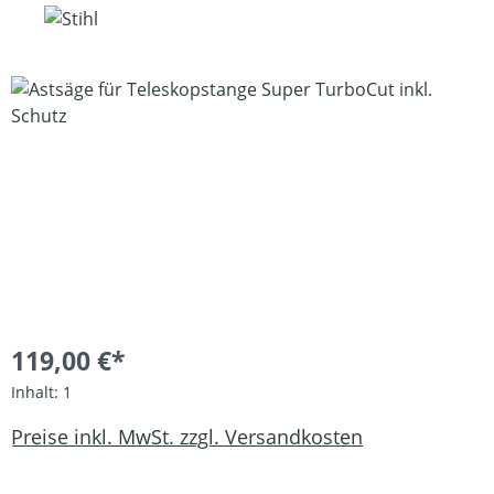
Bildergalerie überspringen
119,00 €*
Inhalt:
1
Preise inkl. MwSt. zzgl. Versandkosten