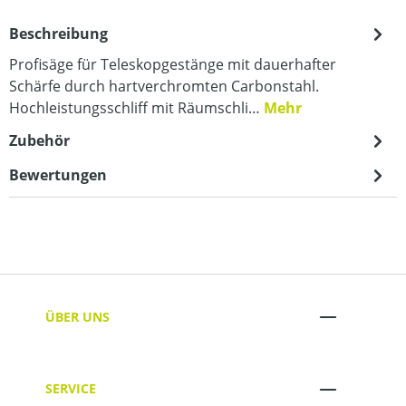
Beschreibung
Profisäge für Teleskopgestänge mit dauerhafter
Schärfe durch hartverchromten Carbonstahl.
Hochleistungsschliff mit Räumschli…
Mehr
Zubehör
Bewertungen
ÜBER UNS
SERVICE