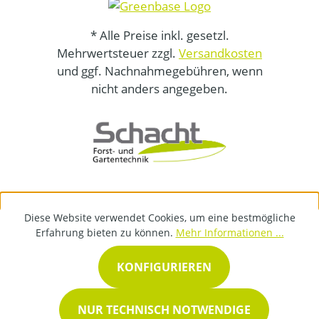
* Alle Preise inkl. gesetzl.
Mehrwertsteuer zzgl.
Versandkosten
und ggf. Nachnahmegebühren, wenn
nicht anders angegeben.
Diese Website verwendet Cookies, um eine bestmögliche
Erfahrung bieten zu können.
Mehr Informationen ...
KONFIGURIEREN
NUR TECHNISCH NOTWENDIGE