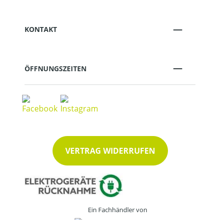
KONTAKT
ÖFFNUNGSZEITEN
VERTRAG WIDERRUFEN
Ein Fachhändler von