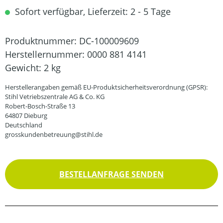
Sofort verfügbar, Lieferzeit: 2 - 5 Tage
Produktnummer:
DC-100009609
Herstellernummer:
0000 881 4141
Gewicht:
2 kg
Herstellerangaben gemäß EU-Produktsicherheitsverordnung (GPSR):
Stihl Vetriebszentrale AG & Co. KG
Robert-Bosch-Straße 13
64807 Dieburg
Deutschland
grosskundenbetreuung@stihl.de
BESTELLANFRAGE SENDEN