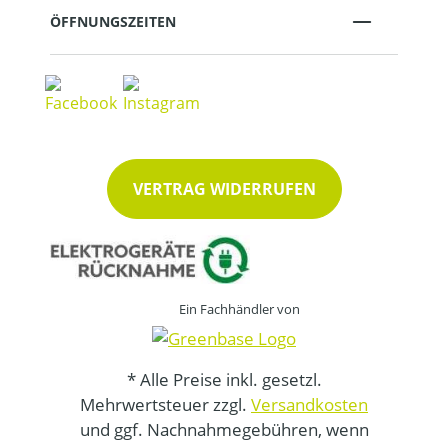
ÖFFNUNGSZEITEN
VERTRAG WIDERRUFEN
Ein Fachhändler von
* Alle Preise inkl. gesetzl.
Mehrwertsteuer zzgl.
Versandkosten
und ggf. Nachnahmegebühren, wenn