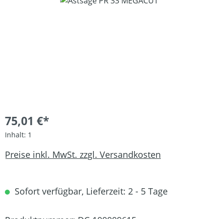
Bildergalerie überspringen
75,01 €*
Inhalt:
1
Preise inkl. MwSt. zzgl. Versandkosten
Sofort verfügbar, Lieferzeit: 2 - 5 Tage