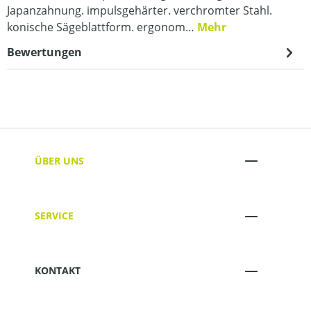
Japanzahnung. impulsgehärter. verchromter Stahl.
konische Sägeblattform. ergonom…
Mehr
Bewertungen
ÜBER UNS
SERVICE
KONTAKT