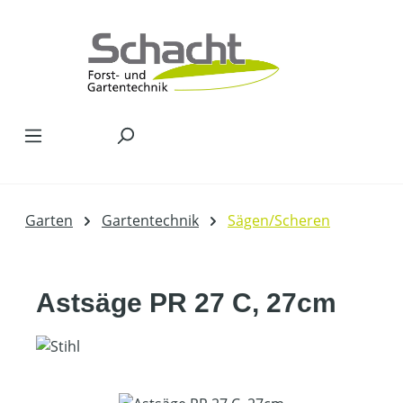
Zum Hauptinhalt springen
Garten
Gartentechnik
Sägen/Scheren
Astsäge PR 27 C, 27cm