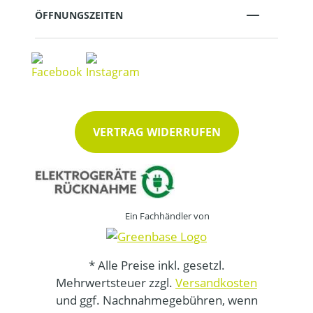
ÖFFNUNGSZEITEN
VERTRAG WIDERRUFEN
Ein Fachhändler von
* Alle Preise inkl. gesetzl.
Mehrwertsteuer zzgl.
Versandkosten
und ggf. Nachnahmegebühren, wenn