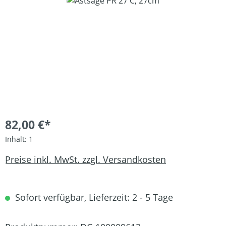
Bildergalerie überspringen
82,00 €*
Inhalt:
1
Preise inkl. MwSt. zzgl. Versandkosten
Sofort verfügbar, Lieferzeit: 2 - 5 Tage