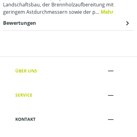
Landschaftsbau, der Brennholzaufbereitung mit
geringem Astdurchmessern sowie der p…
Mehr
Bewertungen
ÜBER UNS
SERVICE
KONTAKT