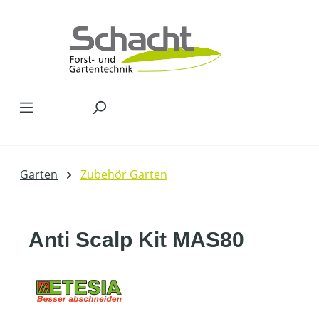
Zum Hauptinhalt springen
Garten
Zubehör Garten
Anti Scalp Kit MAS80