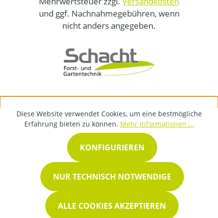
Mehrwertsteuer zzgl.
Versandkosten
und ggf. Nachnahmegebühren, wenn
nicht anders angegeben.
Diese Website verwendet Cookies, um eine bestmögliche
Erfahrung bieten zu können.
Mehr Informationen ...
KONFIGURIEREN
NUR TECHNISCH NOTWENDIGE
ALLE COOKIES AKZEPTIEREN