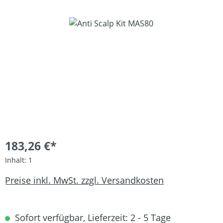
Bildergalerie überspringen
183,26 €*
Inhalt:
1
Preise inkl. MwSt. zzgl. Versandkosten
Sofort verfügbar, Lieferzeit: 2 - 5 Tage