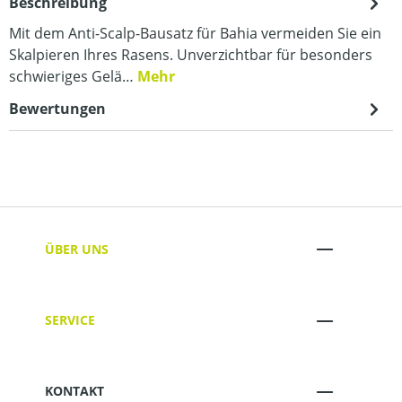
Beschreibung
Mit dem Anti-Scalp-Bausatz für Bahia vermeiden Sie ein
Skalpieren Ihres Rasens. Unverzichtbar für besonders
schwieriges Gelä…
Mehr
Bewertungen
ÜBER UNS
SERVICE
KONTAKT