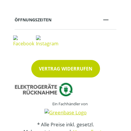
ÖFFNUNGSZEITEN
VERTRAG WIDERRUFEN
Ein Fachhändler von
* Alle Preise inkl. gesetzl.