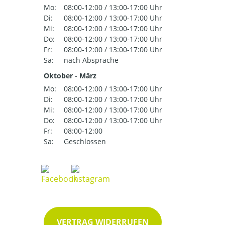
Mo:
08:00-12:00 / 13:00-17:00 Uhr
Di:
08:00-12:00 / 13:00-17:00 Uhr
Mi:
08:00-12:00 / 13:00-17:00 Uhr
Do:
08:00-12:00 / 13:00-17:00 Uhr
Fr:
08:00-12:00 / 13:00-17:00 Uhr
Sa:
nach Absprache
Oktober - März
Mo:
08:00-12:00 / 13:00-17:00 Uhr
Di:
08:00-12:00 / 13:00-17:00 Uhr
Mi:
08:00-12:00 / 13:00-17:00 Uhr
Do:
08:00-12:00 / 13:00-17:00 Uhr
Fr:
08:00-12:00
Sa:
Geschlossen
VERTRAG WIDERRUFEN