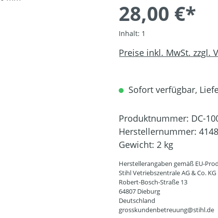
28,00 €*
Inhalt:
1
Preise inkl. MwSt. zzgl.
Sofort verfügbar, Liefe
Produktnummer:
DC-10
Herstellernummer:
4148
Gewicht:
2 kg
Herstellerangaben gemäß EU-Prod
Stihl Vetriebszentrale AG & Co. KG
Robert-Bosch-Straße 13
64807 Dieburg
Deutschland
grosskundenbetreuung@stihl.de