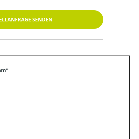
ELLANFRAGE SENDEN
mm"