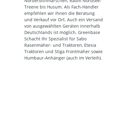
Norderdithmarschen, Raum Nordsee-
Treene bis Husum. Als Fach-Händler
empfehlen wir ihnen die Beratung
und Verkauf vor Ort. Auch ein Versand
von ausgewählten Geräten innerhalb
Deutschlands ist möglich. Greenbase
Schacht Ihr Spezialist für Sabo
Rasenmäher- und Traktoren, Etesia
Traktoren und Stiga Frontmäher sowie
Humbaur-Anhänger (auch im Verleih).