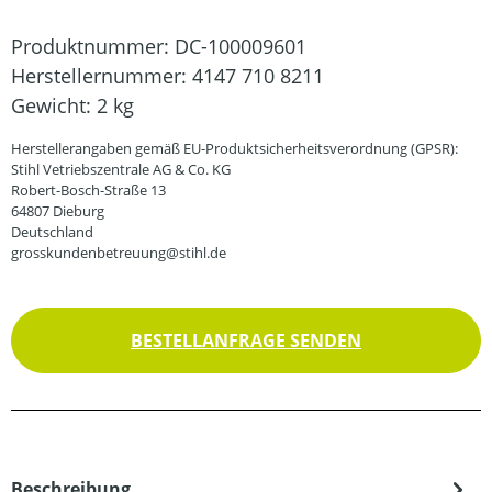
Produktnummer:
DC-100009601
Herstellernummer:
4147 710 8211
Gewicht:
2 kg
Herstellerangaben gemäß EU-Produktsicherheitsverordnung (GPSR):
Stihl Vetriebszentrale AG & Co. KG
Robert-Bosch-Straße 13
64807 Dieburg
Deutschland
grosskundenbetreuung@stihl.de
BESTELLANFRAGE SENDEN
Beschreibung