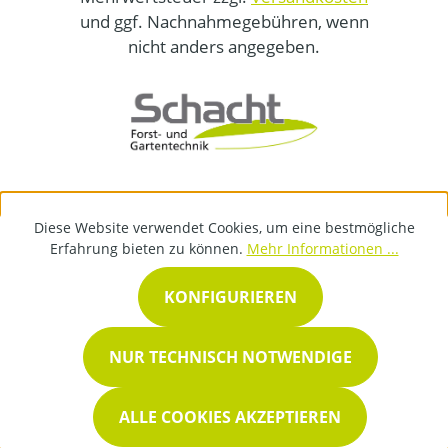
und ggf. Nachnahmegebühren, wenn
nicht anders angegeben.
Diese Website verwendet Cookies, um eine bestmögliche
Erfahrung bieten zu können.
Mehr Informationen ...
KONFIGURIEREN
NUR TECHNISCH NOTWENDIGE
ALLE COOKIES AKZEPTIEREN