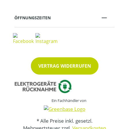
ÖFFNUNGSZEITEN
VERTRAG WIDERRUFEN
Ein Fachhändler von
* Alle Preise inkl. gesetzl.
Mehrwertsteuer zzgl.
Versandkosten