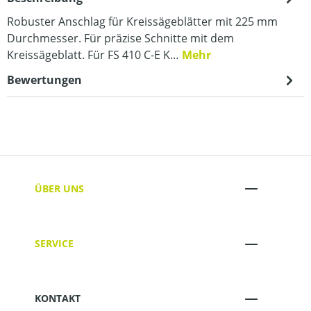
Robuster Anschlag für Kreissägeblätter mit 225 mm
Durchmesser. Für präzise Schnitte mit dem
Kreissägeblatt. Für FS 410 C-E K…
Mehr
Bewertungen
ÜBER UNS
SERVICE
KONTAKT