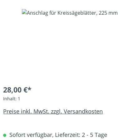
Bildergalerie überspringen
28,00 €*
Inhalt:
1
Preise inkl. MwSt. zzgl. Versandkosten
Sofort verfügbar, Lieferzeit: 2 - 5 Tage