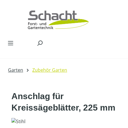
Zum Hauptinhalt springen
Garten
Zubehör Garten
Anschlag für
Kreissägeblätter, 225 mm