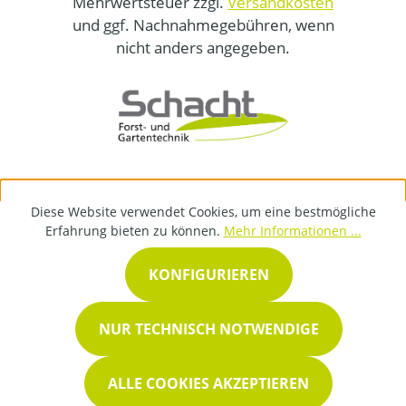
Mehrwertsteuer zzgl.
Versandkosten
und ggf. Nachnahmegebühren, wenn
nicht anders angegeben.
Diese Website verwendet Cookies, um eine bestmögliche
Erfahrung bieten zu können.
Mehr Informationen ...
KONFIGURIEREN
NUR TECHNISCH NOTWENDIGE
ALLE COOKIES AKZEPTIEREN