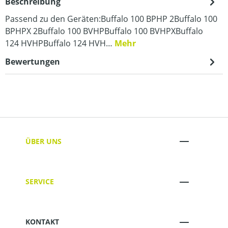
Beschreibung
Passend zu den Geräten:Buffalo 100 BPHP 2Buffalo 100
BPHPX 2Buffalo 100 BVHPBuffalo 100 BVHPXBuffalo
124 HVHPBuffalo 124 HVH…
Mehr
Bewertungen
ÜBER UNS
SERVICE
KONTAKT