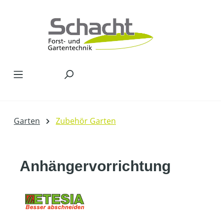
Zum Hauptinhalt springen
Garten
Zubehör Garten
Anhängervorrichtung