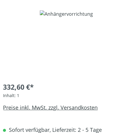
Bildergalerie überspringen
332,60 €*
Inhalt:
1
Preise inkl. MwSt. zzgl. Versandkosten
Sofort verfügbar, Lieferzeit: 2 - 5 Tage