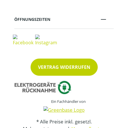
ÖFFNUNGSZEITEN
VERTRAG WIDERRUFEN
Ein Fachhändler von
* Alle Preise inkl. gesetzl.