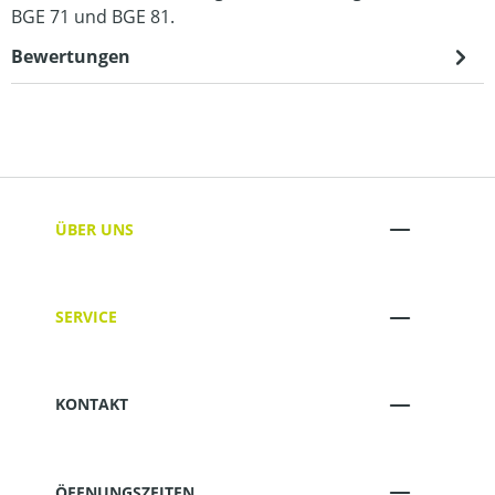
BGE 71 und BGE 81.
Bewertungen
ÜBER UNS
SERVICE
KONTAKT
ÖFFNUNGSZEITEN