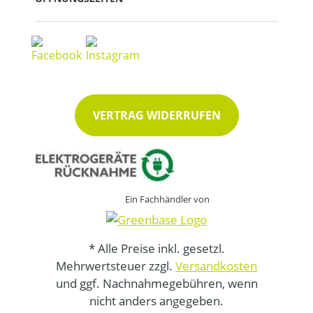
VERTRAG WIDERRUFEN
Ein Fachhändler von
* Alle Preise inkl. gesetzl.
Mehrwertsteuer zzgl.
Versandkosten
und ggf. Nachnahmegebühren, wenn
nicht anders angegeben.