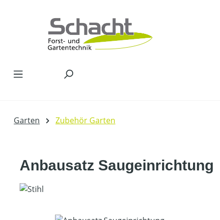
Zum Hauptinhalt springen
Garten
Zubehör Garten
Anbausatz Saugeinrichtung