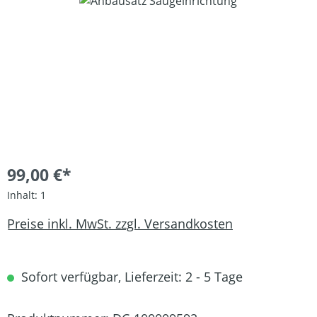
Bildergalerie überspringen
99,00 €*
Inhalt:
1
Preise inkl. MwSt. zzgl. Versandkosten
Sofort verfügbar, Lieferzeit: 2 - 5 Tage