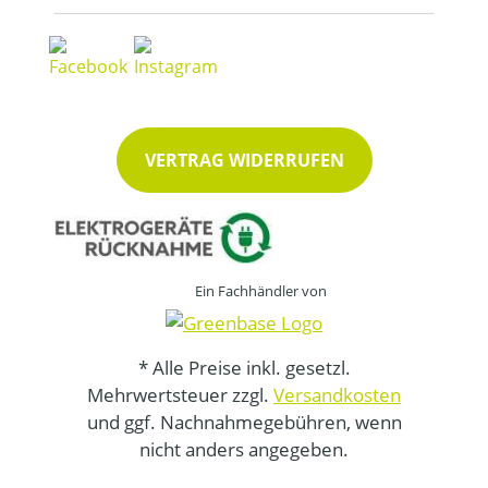
VERTRAG WIDERRUFEN
Ein Fachhändler von
* Alle Preise inkl. gesetzl.
Mehrwertsteuer zzgl.
Versandkosten
und ggf. Nachnahmegebühren, wenn
nicht anders angegeben.