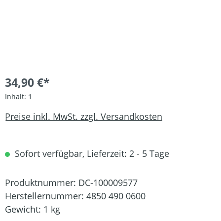
34,90 €*
Inhalt:
1
Preise inkl. MwSt. zzgl. Versandkosten
Sofort verfügbar, Lieferzeit: 2 - 5 Tage
Produktnummer:
DC-100009577
Herstellernummer:
4850 490 0600
Gewicht:
1 kg