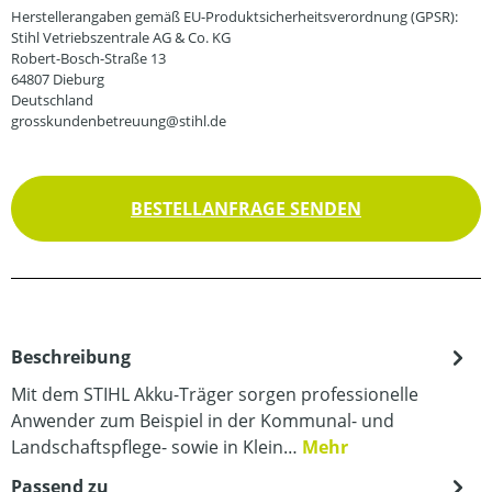
Herstellerangaben gemäß EU-Produktsicherheitsverordnung (GPSR):
Stihl Vetriebszentrale AG & Co. KG
Robert-Bosch-Straße 13
64807 Dieburg
Deutschland
grosskundenbetreuung@stihl.de
BESTELLANFRAGE SENDEN
Beschreibung
Mit dem STIHL Akku-Träger sorgen professionelle
Anwender zum Beispiel in der Kommunal- und
Landschaftspflege- sowie in Klein…
Mehr
Passend zu