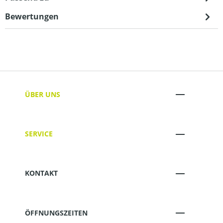
Bewertungen
ÜBER UNS
SERVICE
KONTAKT
ÖFFNUNGSZEITEN