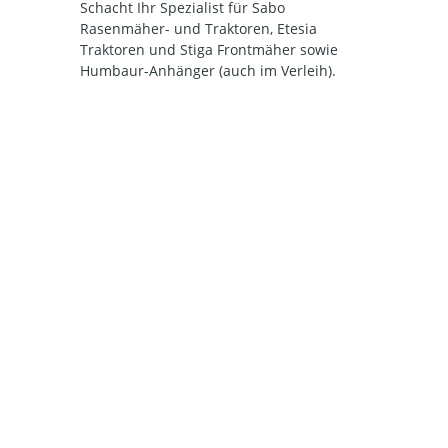
Schacht Ihr Spezialist für Sabo
Rasenmäher- und Traktoren, Etesia
Traktoren und Stiga Frontmäher sowie
Humbaur-Anhänger (auch im Verleih).