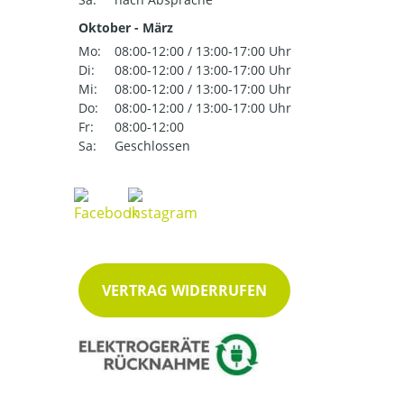
Oktober - März
Mo:
08:00-12:00 / 13:00-17:00 Uhr
Di:
08:00-12:00 / 13:00-17:00 Uhr
Mi:
08:00-12:00 / 13:00-17:00 Uhr
Do:
08:00-12:00 / 13:00-17:00 Uhr
Fr:
08:00-12:00
Sa:
Geschlossen
VERTRAG WIDERRUFEN