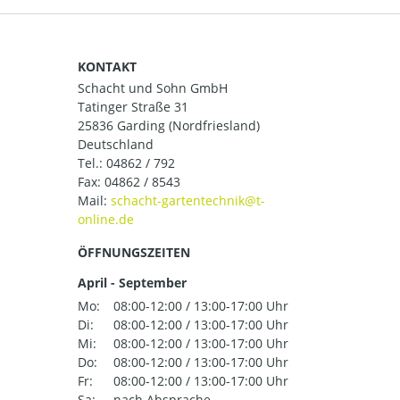
KONTAKT
Schacht und Sohn GmbH
Tatinger Straße 31
25836 Garding (Nordfriesland)
Deutschland
Tel.:
04862 / 792
Fax: 04862 / 8543
Mail:
ÖFFNUNGSZEITEN
April - September
Mo:
08:00-12:00 / 13:00-17:00 Uhr
Di:
08:00-12:00 / 13:00-17:00 Uhr
Mi:
08:00-12:00 / 13:00-17:00 Uhr
Do:
08:00-12:00 / 13:00-17:00 Uhr
Fr:
08:00-12:00 / 13:00-17:00 Uhr
Sa:
nach Absprache