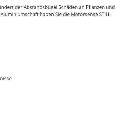
hindert der Abstandsbügel Schäden an Pflanzen und
Aluminiumschaft haben Sie die Motorsense STIHL
nisse