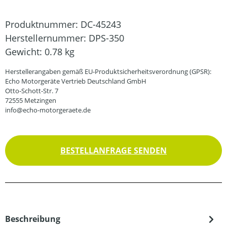
Produktnummer:
DC-45243
Herstellernummer:
DPS-350
Gewicht:
0.78 kg
Herstellerangaben gemäß EU-Produktsicherheitsverordnung (GPSR):
Echo Motorgeräte Vertrieb Deutschland GmbH
Otto-Schott-Str. 7
72555 Metzingen
info@echo-motorgeraete.de
BESTELLANFRAGE SENDEN
Beschreibung