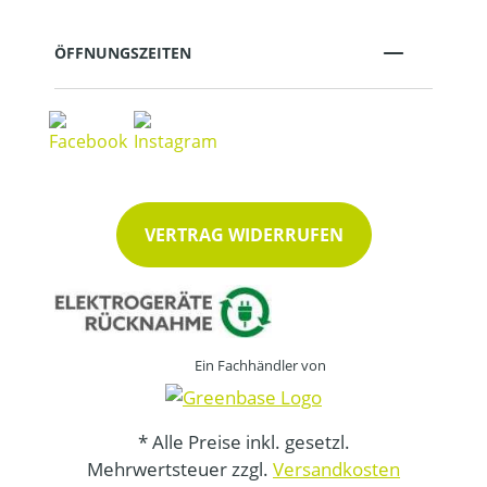
ÖFFNUNGSZEITEN
VERTRAG WIDERRUFEN
Ein Fachhändler von
* Alle Preise inkl. gesetzl.
Mehrwertsteuer zzgl.
Versandkosten