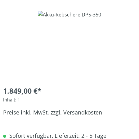
Bildergalerie überspringen
1.849,00 €*
Inhalt:
1
Preise inkl. MwSt. zzgl. Versandkosten
Sofort verfügbar, Lieferzeit: 2 - 5 Tage