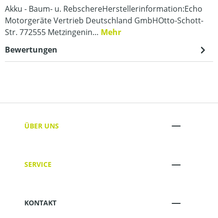
Akku - Baum- u. RebschereHerstellerinformation:Echo
Motorgeräte Vertrieb Deutschland GmbHOtto-Schott-
Str. 772555 Metzingenin…
Mehr
Bewertungen
ÜBER UNS
SERVICE
KONTAKT