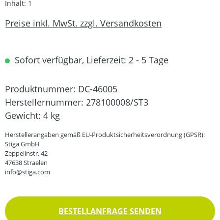
Inhalt:
1
Preise inkl. MwSt. zzgl. Versandkosten
Sofort verfügbar, Lieferzeit: 2 - 5 Tage
Produktnummer:
DC-46005
Herstellernummer:
278100008/ST3
Gewicht:
4 kg
Herstellerangaben gemäß EU-Produktsicherheitsverordnung (GPSR):
Stiga GmbH
Zeppelinstr. 42
47638 Straelen
info@stiga.com
BESTELLANFRAGE SENDEN