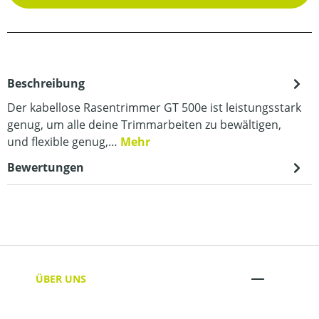
Beschreibung
Der kabellose Rasentrimmer GT 500e ist leistungsstark
genug, um alle deine Trimmarbeiten zu bewältigen,
und flexible genug,…
Mehr
Bewertungen
ÜBER UNS