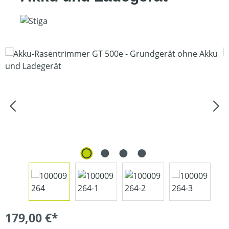
Bildergalerie überspringen
179,00 €*