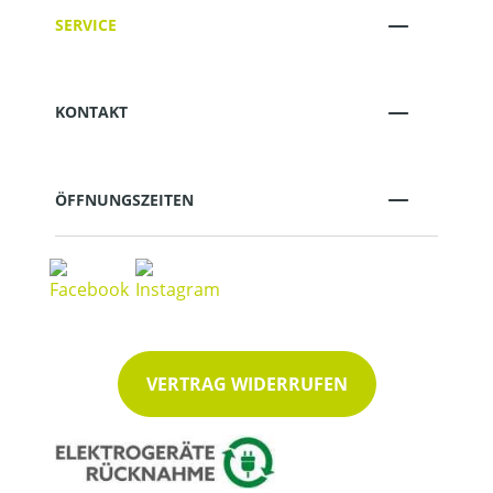
SERVICE
KONTAKT
ÖFFNUNGSZEITEN
VERTRAG WIDERRUFEN