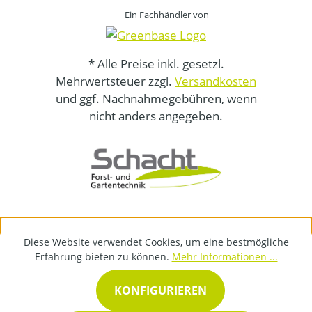
Ein Fachhändler von
* Alle Preise inkl. gesetzl.
Mehrwertsteuer zzgl.
Versandkosten
und ggf. Nachnahmegebühren, wenn
nicht anders angegeben.
Diese Website verwendet Cookies, um eine bestmögliche
Erfahrung bieten zu können.
Mehr Informationen ...
KONFIGURIEREN