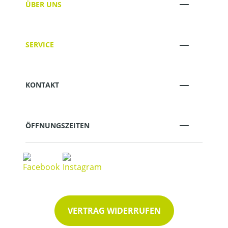
ÜBER UNS
SERVICE
KONTAKT
ÖFFNUNGSZEITEN
VERTRAG WIDERRUFEN