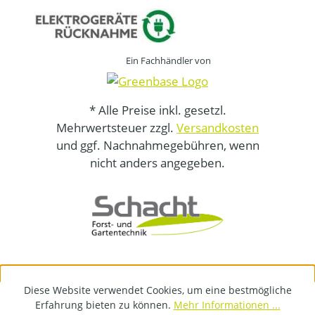
Ein Fachhändler von
* Alle Preise inkl. gesetzl.
Mehrwertsteuer zzgl.
Versandkosten
und ggf. Nachnahmegebühren, wenn
nicht anders angegeben.
Diese Website verwendet Cookies, um eine bestmögliche
Erfahrung bieten zu können.
Mehr Informationen ...