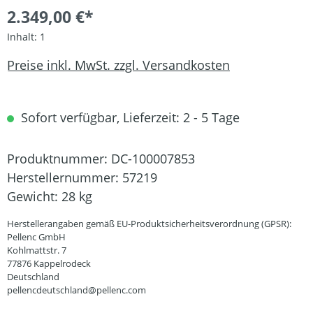
2.349,00 €*
Inhalt:
1
Preise inkl. MwSt. zzgl. Versandkosten
Sofort verfügbar, Lieferzeit: 2 - 5 Tage
Produktnummer:
DC-100007853
Herstellernummer:
57219
Gewicht:
28 kg
Herstellerangaben gemäß EU-Produktsicherheitsverordnung (GPSR):
Pellenc GmbH
Kohlmattstr. 7
77876 Kappelrodeck
Deutschland
pellencdeutschland@pellenc.com