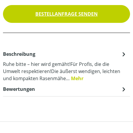
BESTELLANFRAGE SENDEN
Beschreibung
Ruhe bitte – hier wird gemäht!Für Profis, die die
Umwelt respektieren!Die äußerst wendigen, leichten
und kompakten Rasenmähe…
Mehr
Bewertungen